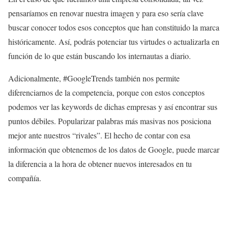
pensaríamos en renovar nuestra imagen y para eso sería clave
buscar conocer todos esos conceptos que han constituido la marca
históricamente. Así, podrás potenciar tus virtudes o actualizarla en
función de lo que están buscando los internautas a diario.
Adicionalmente, #GoogleTrends también nos permite
diferenciarnos de la competencia, porque con estos conceptos
podemos ver las keywords de dichas empresas y así encontrar sus
puntos débiles. Popularizar palabras más masivas nos posiciona
mejor ante nuestros “rivales”. El hecho de contar con esa
información que obtenemos de los datos de Google, puede marcar
la diferencia a la hora de obtener nuevos interesados en tu
compañía.