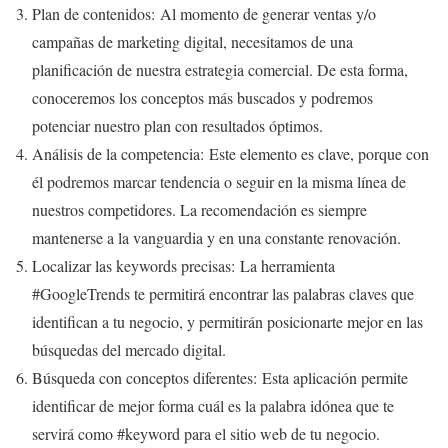
Plan de contenidos:
Al momento de generar ventas y/o
campañas de marketing digital, necesitamos de una
planificación de nuestra estrategia comercial. De esta forma,
conoceremos los conceptos más buscados y podremos
potenciar nuestro plan con resultados óptimos.
Análisis de la competencia:
Este elemento es clave, porque con
él podremos marcar tendencia o seguir en la misma línea de
nuestros competidores. La recomendación es siempre
mantenerse a la vanguardia y en una constante renovación.
Localizar las keywords precisas:
La herramienta
#GoogleTrends te permitirá encontrar las palabras claves que
identifican a tu negocio, y permitirán posicionarte mejor en las
búsquedas del mercado digital.
Búsqueda con conceptos diferentes:
Esta aplicación permite
identificar de mejor forma cuál es la palabra idónea que te
servirá como #keyword para el sitio web de tu negocio.