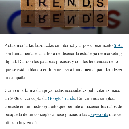
Actualmente las búsquedas en internet y el posicionamiento
SEO
son fundamentales a la hora de diseñar la estrategia de marketing
digital. Dar con las palabras precisas y con las tendencias de lo
que se está hablando en Internet, será fundamental para fortalecer
tu campaña.
Como una forma de apoyar estas necesidades publicitarias, nace
en 2006 el concepto de
Google Trends
. En términos simples,
consiste en un medio gratuito que permite almacenar los datos de
búsqueda de un concepto o frase gracias a las #
keywords
que se
utilizan hoy en día.