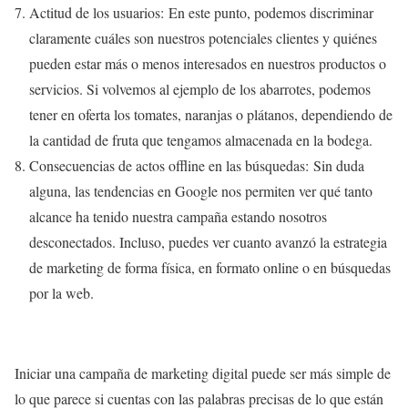
Actitud de los usuarios:
En este punto, podemos discriminar
claramente cuáles son nuestros potenciales clientes y quiénes
pueden estar más o menos interesados en nuestros productos o
servicios. Si volvemos al ejemplo de los abarrotes, podemos
tener en oferta los tomates, naranjas o plátanos, dependiendo de
la cantidad de fruta que tengamos almacenada en la bodega.
Consecuencias de actos offline en las búsquedas:
Sin duda
alguna, las tendencias en Google nos permiten ver qué tanto
alcance ha tenido nuestra campaña estando nosotros
desconectados. Incluso, puedes ver cuanto avanzó la estrategia
de marketing de forma física, en formato online o en búsquedas
por la web.
Iniciar una campaña de marketing digital puede ser más simple de
lo que parece si cuentas con las palabras precisas de lo que están