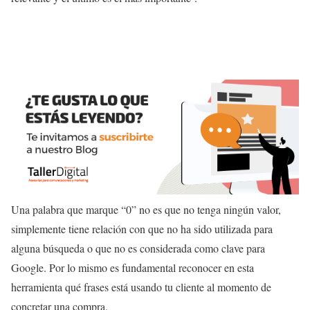
Una palabra que marque “0” no es que no tenga ningún valor,
simplemente tiene relación con que no ha sido utilizada para
alguna búsqueda o que no es considerada como clave para
Google. Por lo mismo es fundamental reconocer en esta
herramienta qué frases está usando tu cliente al momento de
concretar una compra.