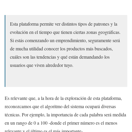
Esta plataforma permite ver distintos tipos de patrones y la
evolución en el tiempo que tienen ciertas zonas geográficas.
Si estás comenzando un emprendimiento, seguramente será
de mucha utilidad conocer los productos más buscados,
cuáles son las tendencias y qué están demandando los
usuarios que viven alrededor tuyo.
Es relevante que, a la hora de la exploración de esta plataforma,
reconozcamos que el algoritmo del sistema ocupará diversas
técnicas. Por ejemplo, la importancia de cada palabra será medida
en un rango de 0 a 100 -donde el primer número es el menos
relevante y el último es el más importante-.