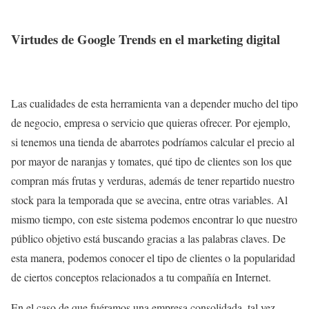
Virtudes de Google Trends en el marketing digital
Las cualidades de esta herramienta van a depender mucho del tipo
de negocio, empresa o servicio que quieras ofrecer. Por ejemplo,
si tenemos una tienda de abarrotes podríamos calcular el precio al
por mayor de naranjas y tomates, qué tipo de clientes son los que
compran más frutas y verduras, además de tener repartido nuestro
stock para la temporada que se avecina, entre otras variables. Al
mismo tiempo, con este sistema podemos encontrar lo que nuestro
público objetivo está buscando gracias a las palabras claves. De
esta manera, podemos conocer el tipo de clientes o la popularidad
de ciertos conceptos relacionados a tu compañía en Internet.
En el caso de que fuéramos una empresa consolidada, tal vez