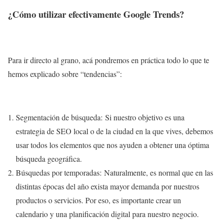
¿Cómo utilizar efectivamente Google Trends?
Para ir directo al grano, acá pondremos en práctica todo lo que te
hemos explicado sobre “tendencias”:
Segmentación de búsqueda:
Si nuestro objetivo es una
estrategia de SEO local o de la ciudad en la que vives, debemos
usar todos los elementos que nos ayuden a obtener una óptima
búsqueda geográfica.
Búsquedas por temporadas:
Naturalmente, es normal que en las
distintas épocas del año exista mayor demanda por nuestros
productos o servicios. Por eso, es importante crear un
calendario y una planificación digital para nuestro negocio.