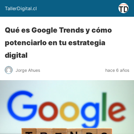
TallerDigital.cl
Qué es Google Trends y cómo
potenciarlo en tu estrategia
digital
Jorge Ahues
hace 6 años