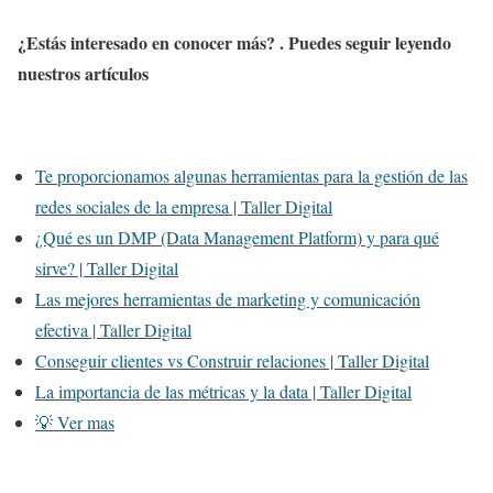
¿Estás interesado en conocer más? . Puedes seguir leyendo
nuestros artículos
Te proporcionamos algunas herramientas para la gestión de las
redes sociales de la empresa | Taller Digital
¿Qué es un DMP (Data Management Platform) y para qué
sirve? | Taller Digital
Las mejores herramientas de marketing y comunicación
efectiva | Taller Digital
Conseguir clientes vs Construir relaciones | Taller Digital
La importancia de las métricas y la data | Taller Digital
💡 Ver mas