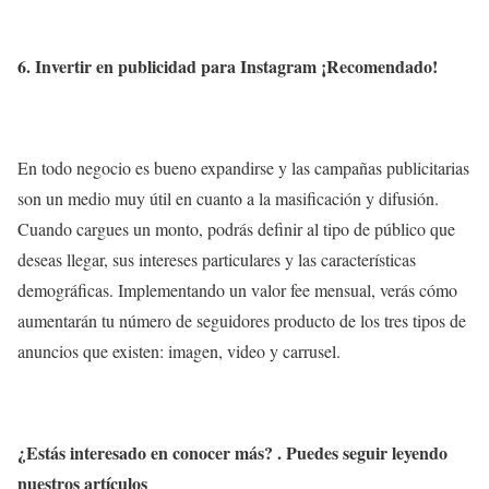
6. Invertir en publicidad para Instagram ¡Recomendado!
En todo negocio es bueno expandirse y las campañas publicitarias
son un medio muy útil en cuanto a la masificación y difusión.
Cuando cargues un monto, podrás definir al tipo de público que
deseas llegar, sus intereses particulares y las características
demográficas. Implementando un valor fee mensual, verás cómo
aumentarán tu número de seguidores producto de los tres tipos de
anuncios que existen: imagen, video y carrusel.
¿Estás interesado en conocer más? . Puedes seguir leyendo
nuestros artículos