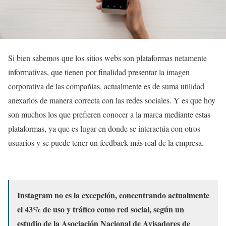
Si bien sabemos que los sitios webs son plataformas netamente
informativas, que tienen por finalidad presentar la imagen
corporativa de las compañías, actualmente es de suma utilidad
anexarlos de manera correcta con las redes sociales. Y es que hoy
son muchos los que prefieren conocer a la marca mediante estas
plataformas, ya que es lugar en donde se interactúa con otros
usuarios y se puede tener un feedback más real de la empresa.
Instagram no es la excepción, concentrando actualmente
el 43% de uso y tráfico como red social, según un
estudio de la Asociación Nacional de Avisadores de