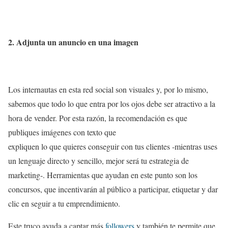
2. Adjunta un anuncio en una imagen
Los internautas en esta red social son visuales y, por lo mismo,
sabemos que todo lo que entra por los ojos debe ser atractivo a la
hora de vender. Por esta razón, la recomendación es que
publiques imágenes con texto que
expliquen lo que quieres conseguir con tus clientes -mientras uses
un lenguaje directo y sencillo, mejor será tu estrategia de
marketing-. Herramientas que ayudan en este punto son los
concursos, que incentivarán al público a participar, etiquetar y dar
clic en seguir a tu emprendimiento.
Este truco ayuda a captar más
followers
y también te permite que