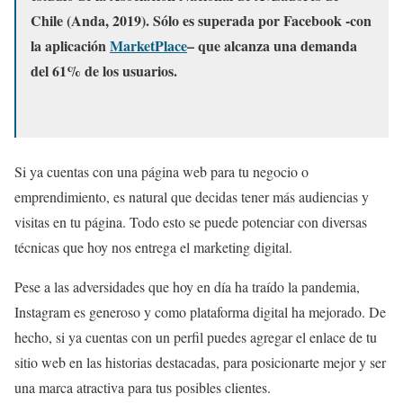
Chile (Anda, 2019). Sólo es superada por Facebook -con
la aplicación
MarketPlace
– que alcanza una demanda
del 61% de los usuarios.
Si ya cuentas con una página web para tu negocio o
emprendimiento, es natural que decidas tener más audiencias y
visitas en tu página. Todo esto se puede potenciar con diversas
técnicas que hoy nos entrega el marketing digital.
Pese a las adversidades que hoy en día ha traído la pandemia,
Instagram es generoso y como plataforma digital ha mejorado. De
hecho, si ya cuentas con un perfil puedes agregar el enlace de tu
sitio web en las historias destacadas, para posicionarte mejor y ser
una marca atractiva para tus posibles clientes.