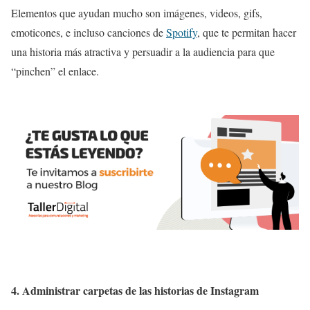
Elementos que ayudan mucho son imágenes, videos, gifs,
emoticones, e incluso canciones de
Spotify
, que te permitan hacer
una historia más atractiva y persuadir a la audiencia para que
“pinchen” el enlace.
4. Administrar carpetas de las historias de Instagram