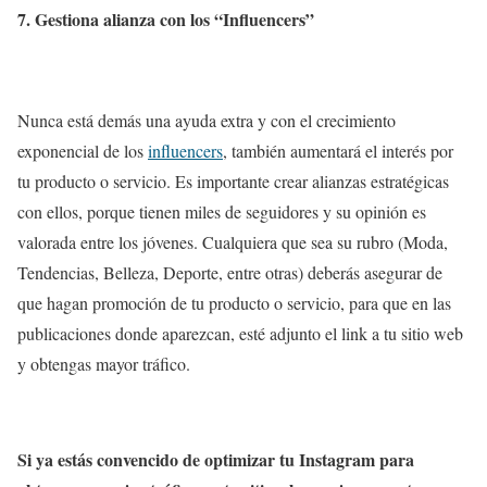
7. Gestiona alianza con los “Influencers”
Nunca está demás una ayuda extra y con el crecimiento
exponencial de los
influencers
, también aumentará el interés por
tu producto o servicio. Es importante crear alianzas estratégicas
con ellos, porque tienen miles de seguidores y su opinión es
valorada entre los jóvenes. Cualquiera que sea su rubro (Moda,
Tendencias, Belleza, Deporte, entre otras) deberás asegurar de
que hagan promoción de tu producto o servicio, para que en las
publicaciones donde aparezcan, esté adjunto el link a tu sitio web
y obtengas mayor tráfico.
Si ya estás convencido de optimizar tu Instagram para