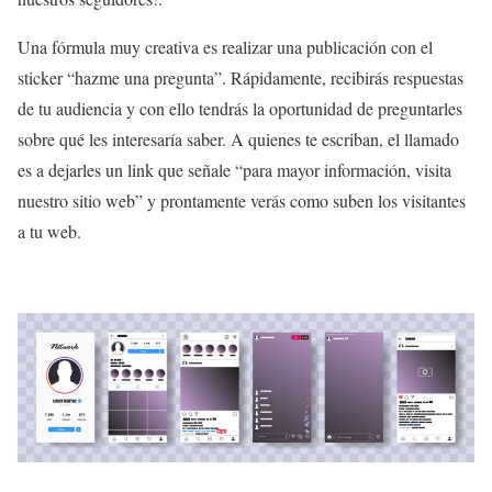
Una fórmula muy creativa es realizar una publicación con el
sticker “hazme una pregunta”. Rápidamente, recibirás respuestas
de tu audiencia y con ello tendrás la oportunidad de preguntarles
sobre qué les interesaría saber. A quienes te escriban, el llamado
es a dejarles un link que señale “para mayor información, visita
nuestro sitio web” y prontamente verás como suben los visitantes
a tu web.