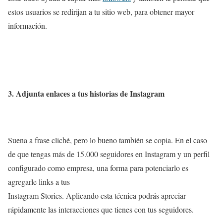
estos usuarios se redirijan a tu sitio web, para obtener mayor
información.
3. Adjunta enlaces a tus historias de Instagram
Suena a frase cliché, pero lo bueno también se copia. En el caso
de que tengas más de 15.000 seguidores en Instagram y un perfil
configurado como empresa, una forma para potenciarlo es
agregarle links a tus
Instagram Stories. Aplicando esta técnica podrás apreciar
rápidamente las interacciones que tienes con tus seguidores.