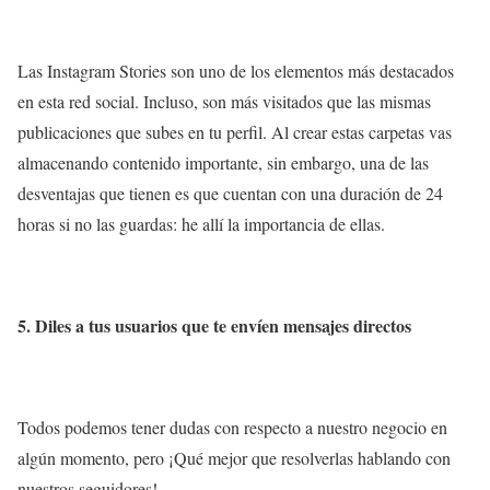
Las Instagram Stories son uno de los elementos más destacados
en esta red social. Incluso, son más visitados que las mismas
publicaciones que subes en tu perfil. Al crear estas carpetas vas
almacenando contenido importante, sin embargo, una de las
desventajas que tienen es que cuentan con una duración de 24
horas si no las guardas: he allí la importancia de ellas.
5. Diles a tus usuarios que te envíen mensajes directos
Todos podemos tener dudas con respecto a nuestro negocio en
algún momento, pero ¡Qué mejor que resolverlas hablando con
nuestros seguidores!.