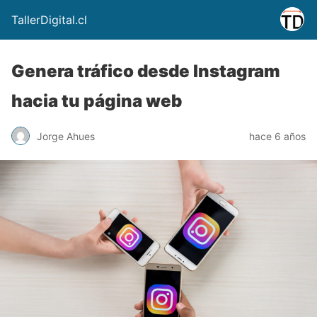
TallerDigital.cl
Genera tráfico desde Instagram
hacia tu página web
Jorge Ahues
hace 6 años