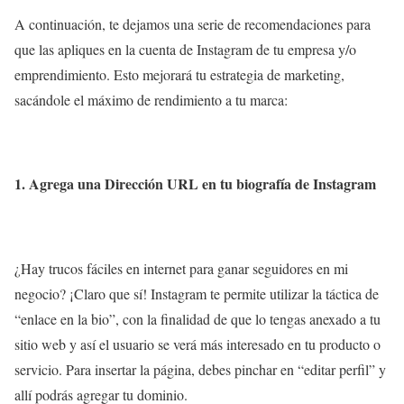
A continuación, te dejamos una serie de recomendaciones para
que las apliques en la cuenta de Instagram de tu empresa y/o
emprendimiento. Esto mejorará tu estrategia de marketing,
sacándole el máximo de rendimiento a tu marca:
1. Agrega una Dirección URL en tu biografía de Instagram
¿Hay trucos fáciles en internet para ganar seguidores en mi
negocio? ¡Claro que sí! Instagram te permite utilizar la táctica de
“enlace en la bio”, con la finalidad de que lo tengas anexado a tu
sitio web y así el usuario se verá más interesado en tu producto o
servicio. Para insertar la página, debes pinchar en “editar perfil” y
allí podrás agregar tu dominio.