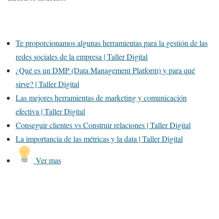
Te proporcionamos algunas herramientas para la gestión de las
redes sociales de la empresa | Taller Digital
¿Qué es un DMP (Data Management Platform) y para qué
sirve? | Taller Digital
Las mejores herramientas de marketing y comunicación
efectiva | Taller Digital
Conseguir clientes vs Construir relaciones | Taller Digital
La importancia de las métricas y la data | Taller Digital
Ver mas