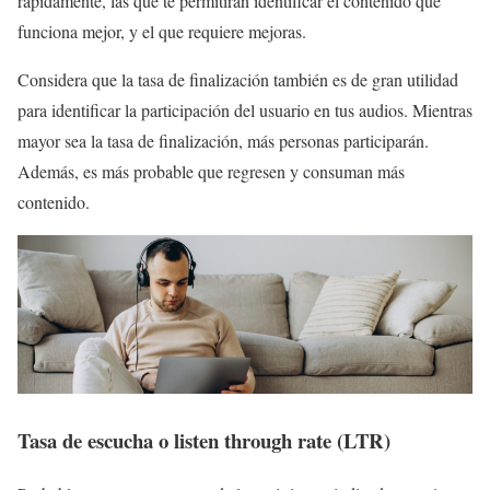
rápidamente, las que te permitirán identificar el contenido que
funciona mejor, y el que requiere mejoras.
Considera que la tasa de finalización también es de gran utilidad
para identificar la participación del usuario en tus audios. Mientras
mayor sea la tasa de finalización, más personas participarán.
Además, es más probable que regresen y consuman más
contenido.
Tasa de escucha o listen through rate (LTR)