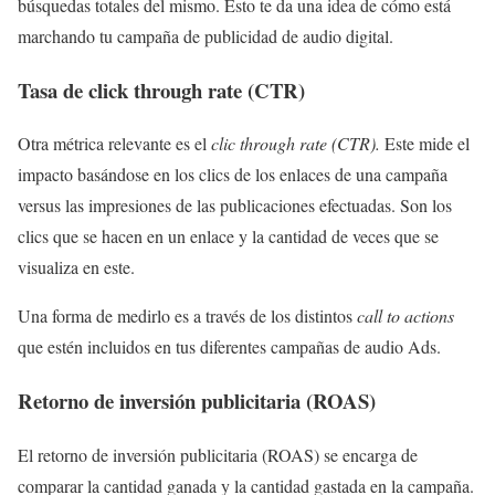
búsquedas totales del mismo. Esto te da una idea de cómo está
marchando tu campaña de publicidad de audio digital.
Tasa de click through rate (CTR)
Otra métrica relevante es el
clic through rate (CTR).
Este mide el
impacto basándose en los clics de los enlaces de una campaña
versus las impresiones de las publicaciones efectuadas. Son los
clics que se hacen en un enlace y la cantidad de veces que se
visualiza en este.
Una forma de medirlo es a través de los distintos
call to actions
que estén incluidos en tus diferentes campañas de audio Ads.
Retorno de inversión publicitaria (ROAS)
El retorno de inversión publicitaria (ROAS) se encarga de
comparar la cantidad ganada y la cantidad gastada en la campaña.