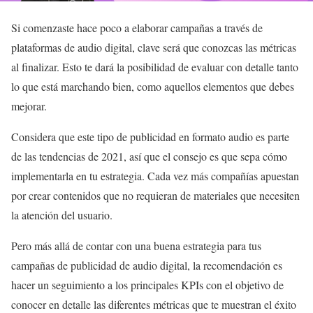
Si comenzaste hace poco a elaborar campañas a través de
plataformas de audio digital, clave será que conozcas las métricas
al finalizar. Esto te dará la posibilidad de evaluar con detalle tanto
lo que está marchando bien, como aquellos elementos que debes
mejorar.
Considera que este tipo de publicidad en formato audio es parte
de las tendencias de 2021, así que el consejo es que sepa cómo
implementarla en tu estrategia. Cada vez más compañías apuestan
por crear contenidos que no requieran de materiales que necesiten
la atención del usuario.
Pero más allá de contar con una buena estrategia para tus
campañas de publicidad de audio digital, la recomendación es
hacer un seguimiento a los principales KPIs con el objetivo de
conocer en detalle las diferentes métricas que te muestran el éxito