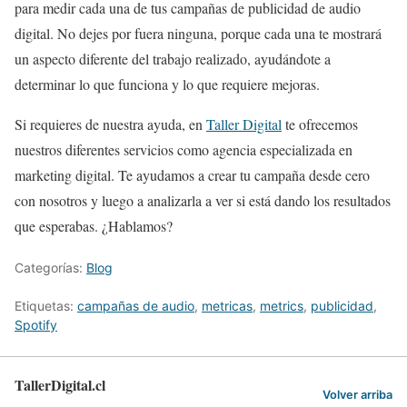
para medir cada una de tus campañas de publicidad de audio
digital. No dejes por fuera ninguna, porque cada una te mostrará
un aspecto diferente del trabajo realizado, ayudándote a
determinar lo que funciona y lo que requiere mejoras.
Si requieres de nuestra ayuda, en
Taller Digital
te ofrecemos
nuestros diferentes servicios como agencia especializada en
marketing digital. Te ayudamos a crear tu campaña desde cero
con nosotros y luego a analizarla a ver si está dando los resultados
que esperabas. ¿Hablamos?
Categorías:
Blog
Etiquetas:
campañas de audio
,
metricas
,
metrics
,
publicidad
,
Spotify
TallerDigital.cl
Volver arriba