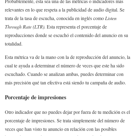
Probablemente, esta sea una de las métricas o indicadores más
relevantes en lo que respeta a la publicidad de audio digital. Se
trata de la tasa de escucha, conocida en inglés como
Listen
Through Rate (LTR).
Esta representa el porcentaje de
reproducciones donde se escuchó el contenido del anuncio en su
totalidad.
Esta métrica va de la mano con la de reproducción del anuncio, la
cual te ayuda a determinar el número de veces que este ha sido
escuchado. Cuando se analizan ambas, puedes determinar con
más precisión qué tan efectiva está siendo tu campaña de audio.
Porcentaje de impresiones
Otro indicador que no puedes dejar por fuera de tu medición es el
porcentaje de impresiones. Se trata simplemente del número de
veces que han visto tu anuncio en relación con las posibles