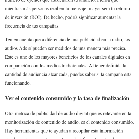
mientras más personas reciben tu mensaje, mayor será tu retorno
de inversión (ROI). De hecho, podría significar aumentar la
frecuencia de tus campañas.
Ten en cuenta que a diferencia de una publicidad en la radio, los
audios Ads sí pueden ser medidos de una manera más precisa.
Este es uno de los mayores beneficios de los canales digitales en
comparación con los medios tradicionales. Al tener definida la
cantidad de audiencia alcanzada, puedes saber si la campaña está
funcionando.
Ver el contenido consumido y la tasa de finalización
Otra métrica de publicidad de audio digital que es relevante en la
monitorización de contenido de audio, es el contenido consumido.
Hay herramientas que te ayudan a recopilar esta información