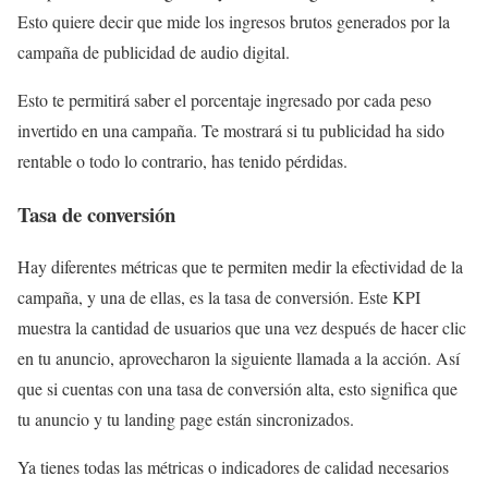
Esto quiere decir que mide los ingresos brutos generados por la
campaña de publicidad de audio digital.
Esto te permitirá saber el porcentaje ingresado por cada peso
invertido en una campaña. Te mostrará si tu publicidad ha sido
rentable o todo lo contrario, has tenido pérdidas.
Tasa de conversión
Hay diferentes métricas que te permiten medir la efectividad de la
campaña, y una de ellas, es la tasa de conversión. Este KPI
muestra la cantidad de usuarios que una vez después de hacer clic
en tu anuncio, aprovecharon la siguiente llamada a la acción. Así
que si cuentas con una tasa de conversión alta, esto significa que
tu anuncio y tu landing page están sincronizados.
Ya tienes todas las métricas o indicadores de calidad necesarios