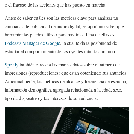
o el fracaso de las acciones que has puesto en marcha.
Antes de saber cuáles son las métricas clave para analizar tus
campañas de publicidad de audio digital, es oportuno saber qué
herramientas puedes utilizar para medirlas. Una de ellas es
Podcasts Manager de Google
, la cual te da la posibilidad de
estudiar el comportamiento de los oyentes minuto a minuto.
Spotify
también ofrece a las marcas datos sobre el número de
impresiones (reproducciones) que están obteniendo sus anuncios.
Adicionalmente, las métricas de alcance y frecuencia de escucha,
información demográfica agregada relacionada a la edad, sexo,
tipo de dispositivo y los intereses de su audiencia.