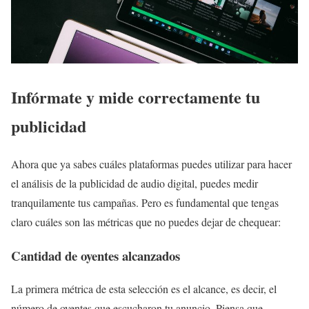
Infórmate y mide correctamente tu
publicidad
Ahora que ya sabes cuáles plataformas puedes utilizar para hacer
el análisis de la publicidad de audio digital, puedes medir
tranquilamente tus campañas. Pero es fundamental que tengas
claro cuáles son las métricas que no puedes dejar de chequear:
Cantidad de oyentes alcanzados
La primera métrica de esta selección es el alcance, es decir, el
número de oyentes que escucharon tu anuncio. Piensa que