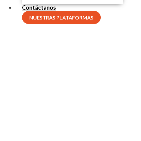
Contáctanos
NUESTRAS PLATAFORMAS