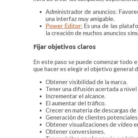
Administrador de anuncios:
Favorec
una interfaz muy amigable.
Power Editor:
Es una de las platafo
la creación de muchos anuncios simu
Fijar objetivos claros
En este paso se puede comenzar todo el 
que hacer es elegir el objetivo general
Obtener visibilidad de la marca.
Tener una difusión acertada a nivel 
Incrementar el alcance.
El aumentar del tráfico.
Crecer en materia de descargas de 
Generación de clientes potenciales
Obtener visualizaciones de vídeo en
Obtener conversiones.