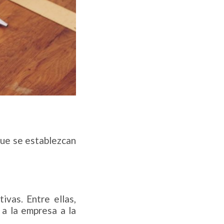
ue se establezcan
vas. Entre ellas,
a la empresa a la