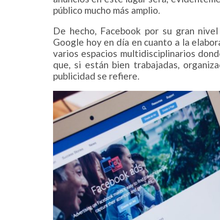
público mucho más amplio.
De hecho, Facebook por su gran nivel 
Google hoy en día en cuanto a la elabora
varios espacios multidisciplinarios dond
que, si están bien trabajadas, organiz
publicidad se refiere.