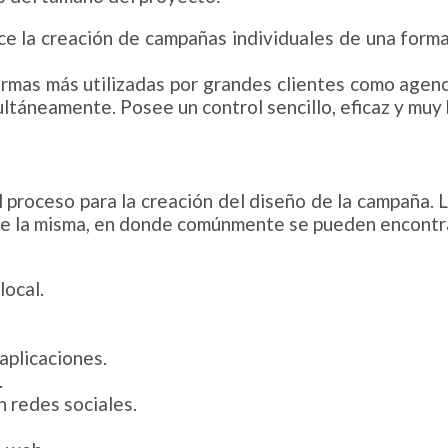
e la creación de campañas individuales de una forma 
rmas más utilizadas por grandes clientes como agenci
ltáneamente. Posee un control sencillo, eficaz y muy
proceso para la creación del diseño de la campaña. 
 de la misma, en donde comúnmente se pueden encontra
local.
aplicaciones.
.
 redes sociales.