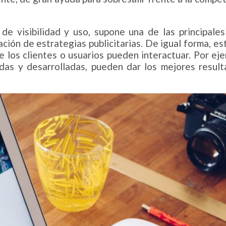
de visibilidad y uso, supone una de las principale
ción de estrategias publicitarias. De igual forma, es
e los clientes o usuarios pueden interactuar. Por ej
adas y desarrolladas, pueden dar los mejores resul