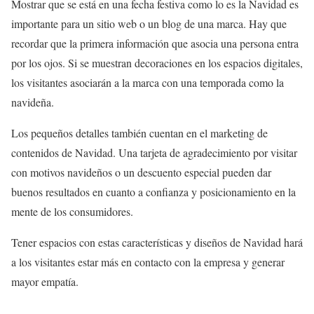
Mostrar que se está en una fecha festiva como lo es la Navidad es
importante para un sitio web o un blog de una marca. Hay que
recordar que la primera información que asocia una persona entra
por los ojos. Si se muestran decoraciones en los espacios digitales,
los visitantes asociarán a la marca con una temporada como la
navideña.
Los pequeños detalles también cuentan en el marketing de
contenidos de Navidad. Una tarjeta de agradecimiento por visitar
con motivos navideños o un descuento especial pueden dar
buenos resultados en cuanto a confianza y posicionamiento en la
mente de los consumidores.
Tener espacios con estas características y diseños de Navidad hará
a los visitantes estar más en contacto con la empresa y generar
mayor empatía.