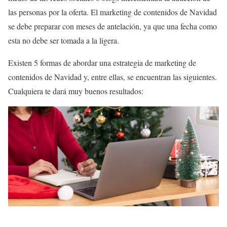
las personas por la oferta. El marketing de contenidos de Navidad
se debe preparar con meses de antelación, ya que una fecha como
esta no debe ser tomada a la ligera.
Existen 5 formas de abordar una estrategia de marketing de
contenidos de Navidad y, entre ellas, se encuentran las siguientes.
Cualquiera te dará muy buenos resultados: