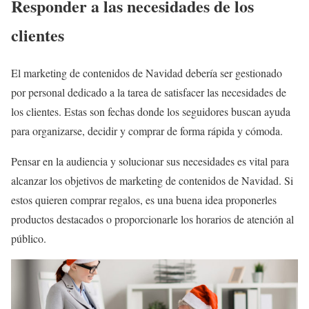
Responder a las necesidades de los
clientes
El marketing de contenidos de Navidad debería ser gestionado
por personal dedicado a la tarea de satisfacer las necesidades de
los clientes. Estas son fechas donde los seguidores buscan ayuda
para organizarse, decidir y comprar de forma rápida y cómoda.
Pensar en la audiencia y solucionar sus necesidades es vital para
alcanzar los objetivos de marketing de contenidos de Navidad. Si
estos quieren comprar regalos, es una buena idea proponerles
productos destacados o proporcionarle los horarios de atención al
público.