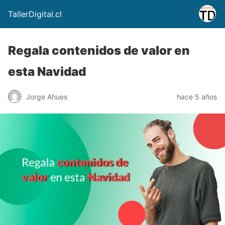
TallerDigital.cl
Regala contenidos de valor en
esta Navidad
Jorge Ahues
hace 5 años