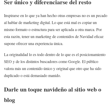
Ser único y diferenciarse del resto
Inspirarse en lo que ya han hecho otras empresas no es un pecado
al hablar de marketing digital. Lo que está mal es copiar un
mismo formato o estructura para ser aplicada a otra marca. Por
esta razón, tener un marketing de contenidos de Navidad eficaz
supone ofrecer una experiencia única.
La originalidad lo es todo dentro de lo que es el posicionamiento
SEO y de los distintos buscadores como Google. El público
valora más un contenido único y original que otro que ha sido
duplicado o está demasiado manido.
Darle un toque navideño al sitio web o
blog