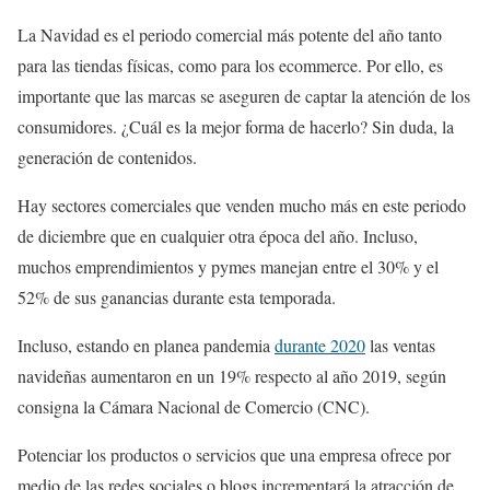
La Navidad es el periodo comercial más potente del año tanto
para las tiendas físicas, como para los ecommerce. Por ello, es
importante que las marcas se aseguren de captar la atención de los
consumidores. ¿Cuál es la mejor forma de hacerlo? Sin duda, la
generación de contenidos.
Hay sectores comerciales que venden mucho más en este periodo
de diciembre que en cualquier otra época del año. Incluso,
muchos emprendimientos y pymes manejan entre el 30% y el
52% de sus ganancias durante esta temporada.
Incluso, estando en planea pandemia
durante 2020
las ventas
navideñas aumentaron en un 19% respecto al año 2019, según
consigna la Cámara Nacional de Comercio (CNC).
Potenciar los productos o servicios que una empresa ofrece por
medio de las redes sociales o blogs incrementará la atracción de