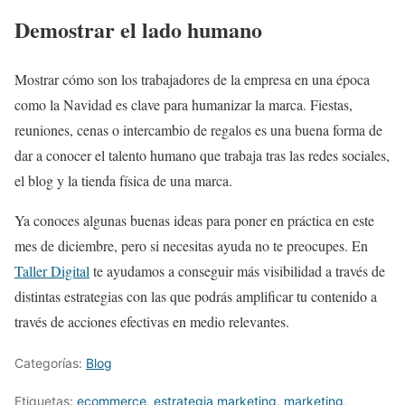
Demostrar el lado humano
Mostrar cómo son los trabajadores de la empresa en una época
como la Navidad es clave para humanizar la marca. Fiestas,
reuniones, cenas o intercambio de regalos es una buena forma de
dar a conocer el talento humano que trabaja tras las redes sociales,
el blog y la tienda física de una marca.
Ya conoces algunas buenas ideas para poner en práctica en este
mes de diciembre, pero si necesitas ayuda no te preocupes. En
Taller Digital
te ayudamos a conseguir más visibilidad a través de
distintas estrategias con las que podrás amplificar tu contenido a
través de acciones efectivas en medio relevantes.
Categorías:
Blog
Etiquetas:
ecommerce
,
estrategia marketing
,
marketing
,