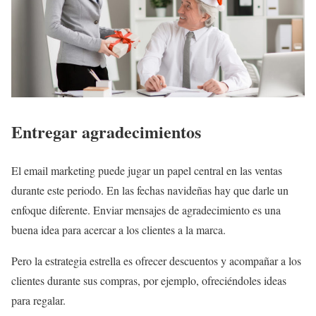
Entregar agradecimientos
El email marketing puede jugar un papel central en las ventas
durante este periodo. En las fechas navideñas hay que darle un
enfoque diferente. Enviar mensajes de agradecimiento es una
buena idea para acercar a los clientes a la marca.
Pero la estrategia estrella es ofrecer descuentos y acompañar a los
clientes durante sus compras, por ejemplo, ofreciéndoles ideas
para regalar.