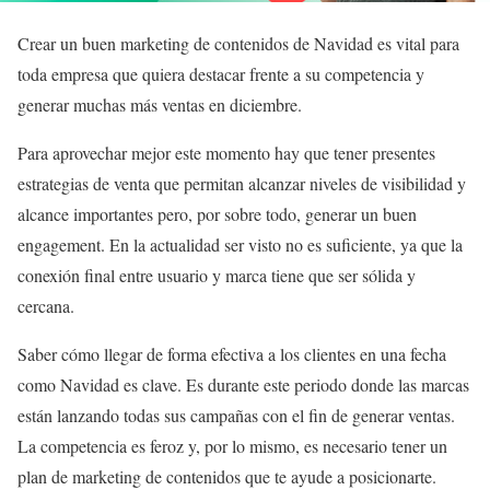
Crear un buen marketing de contenidos de Navidad es vital para
toda empresa que quiera destacar frente a su competencia y
generar muchas más ventas en diciembre.
Para aprovechar mejor este momento hay que tener presentes
estrategias de venta que permitan alcanzar niveles de visibilidad y
alcance importantes pero, por sobre todo, generar un buen
engagement. En la actualidad ser visto no es suficiente, ya que la
conexión final entre usuario y marca tiene que ser sólida y
cercana.
Saber cómo llegar de forma efectiva a los clientes en una fecha
como Navidad es clave. Es durante este periodo donde las marcas
están lanzando todas sus campañas con el fin de generar ventas.
La competencia es feroz y, por lo mismo, es necesario tener un
plan de marketing de contenidos que te ayude a posicionarte.