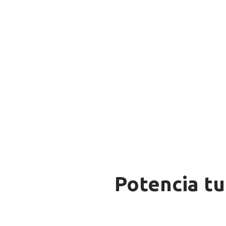
Potencia tu