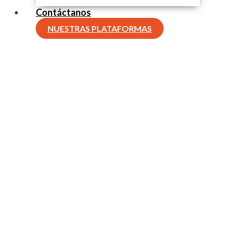
Contáctanos
NUESTRAS PLATAFORMAS