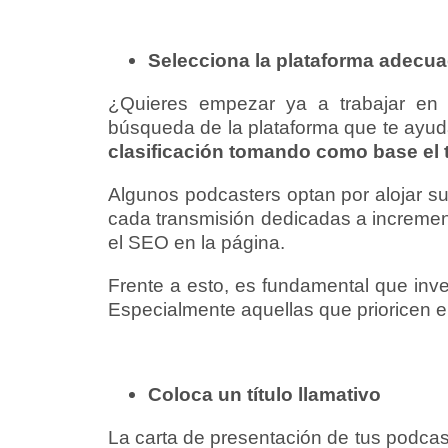
Selecciona la plataforma adecu
¿Quieres empezar ya a trabajar en 
búsqueda de la plataforma que te ayud
clasificación tomando como base el t
Algunos podcasters optan por alojar su
cada transmisión dedicadas a incrementa
el SEO en la página.
Frente a esto, es fundamental que inve
Especialmente aquellas que prioricen el
Coloca un título llamativo
La carta de presentación de tus podcast