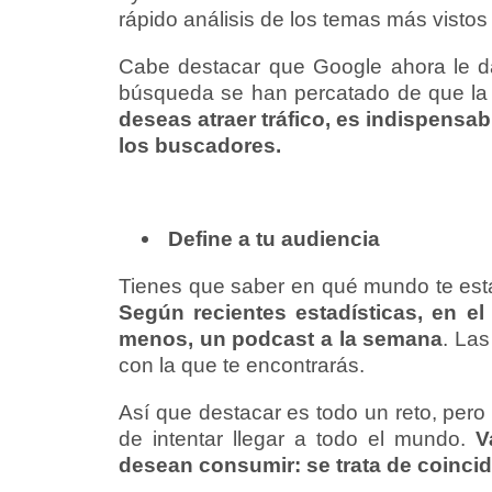
rápido análisis de los temas más vistos
Cabe destacar que Google ahora le da
búsqueda se han percatado de que la 
deseas atraer tráfico, es indispensa
los buscadores.
Define a tu audiencia
Tienes que saber en qué mundo te está
Según recientes estadísticas, en e
menos, un podcast a la semana
. Las
con la que te encontrarás.
Así que destacar es todo un reto, pero 
de intentar llegar a todo el mundo.
V
desean consumir: se trata de coincidi