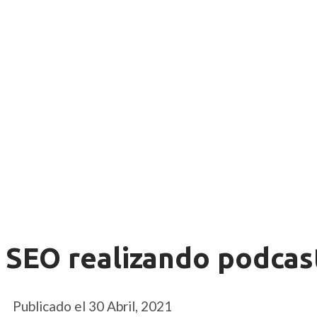
 SEO realizando podcas
Publicado el
30 Abril, 2021