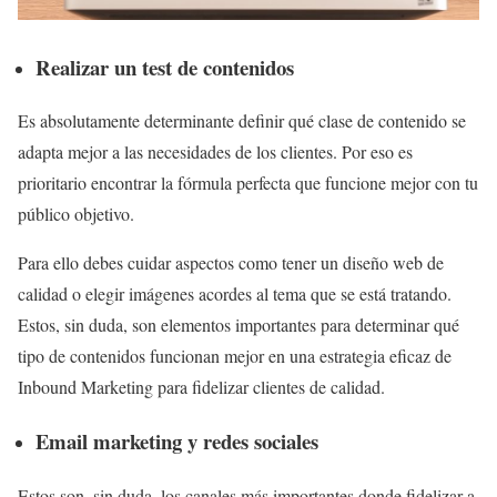
Realizar un test de contenidos
Es absolutamente determinante definir qué clase de contenido se
adapta mejor a las necesidades de los clientes. Por eso es
prioritario encontrar la fórmula perfecta que funcione mejor con tu
público objetivo.
Para ello debes cuidar aspectos como tener un diseño web de
calidad o elegir imágenes acordes al tema que se está tratando.
Estos, sin duda, son elementos importantes para determinar qué
tipo de contenidos funcionan mejor en una estrategia eficaz de
Inbound Marketing para fidelizar clientes de calidad.
Email marketing y redes sociales
Estos son, sin duda, los canales más importantes donde fidelizar a