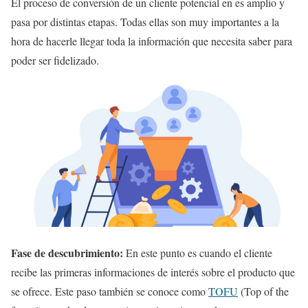
El proceso de conversión de un cliente potencial en es amplio y
pasa por distintas etapas. Todas ellas son muy importantes a la
hora de hacerle llegar toda la información que necesita saber para
poder ser fidelizado.
Fase de descubrimiento:
En este punto es cuando el cliente
recibe las primeras informaciones de interés sobre el producto que
se ofrece. Este paso también se conoce como
TOFU
(Top of the