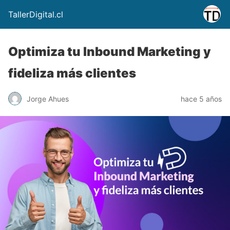
TallerDigital.cl
Optimiza tu Inbound Marketing y
fideliza más clientes
Jorge Ahues
hace 5 años