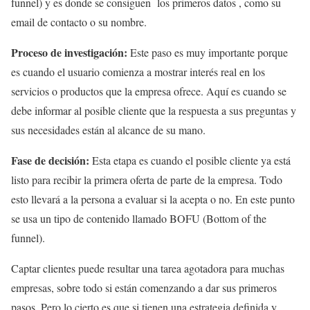
funnel) y es donde se consiguen los primeros datos , como su
email de contacto o su nombre.
Proceso de investigación:
Este paso es muy importante porque
es cuando el usuario comienza a mostrar interés real en los
servicios o productos que la empresa ofrece. Aquí es cuando se
debe informar al posible cliente que la respuesta a sus preguntas y
sus necesidades están al alcance de su mano.
Fase de decisión:
Esta etapa es cuando el posible cliente ya está
listo para recibir la primera oferta de parte de la empresa. Todo
esto llevará a la persona a evaluar si la acepta o no. En este punto
se usa un tipo de contenido llamado BOFU (Bottom of the
funnel).
Captar clientes puede resultar una tarea agotadora para muchas
empresas, sobre todo si están comenzando a dar sus primeros
pasos. Pero lo cierto es que si tienen una estrategia definida y