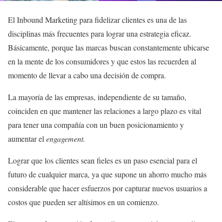
El Inbound Marketing para fidelizar clientes es una de las
disciplinas más frecuentes para lograr una estrategia eficaz.
Básicamente, porque las marcas buscan constantemente ubicarse
en la mente de los consumidores y que estos las recuerden al
momento de llevar a cabo una decisión de compra.
La mayoría de las empresas, independiente de su tamaño,
coinciden en que mantener las relaciones a largo plazo es vital
para tener una compañía con un buen posicionamiento y
aumentar el
engagement.
Lograr que los clientes sean fieles es un paso esencial para el
futuro de cualquier marca, ya que supone un ahorro mucho más
considerable que hacer esfuerzos por capturar nuevos usuarios a
costos que pueden ser altísimos en un comienzo.