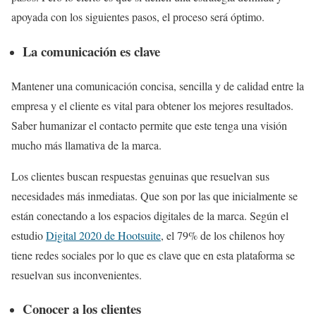
apoyada con los siguientes pasos, el proceso será óptimo.
La comunicación es clave
Mantener una comunicación concisa, sencilla y de calidad entre la
empresa y el cliente es vital para obtener los mejores resultados.
Saber humanizar el contacto permite que este tenga una visión
mucho más llamativa de la marca.
Los clientes buscan respuestas genuinas que resuelvan sus
necesidades más inmediatas. Que son por las que inicialmente se
están conectando a los espacios digitales de la marca. Según el
estudio
Digital 2020 de Hootsuite
, el 79% de los chilenos hoy
tiene redes sociales por lo que es clave que en esta plataforma se
resuelvan sus inconvenientes.
Conocer a los clientes