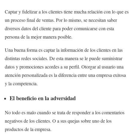
Captar y fidelizar a los clientes tiene mucha relación con lo que es
un proceso final de ventas. Por lo mismo, se necesitan saber
diversos datos del cliente para poder comunicarse con esta
persona de la mejor manera posible.
Una buena forma es captar la información de los clientes en las
distintas redes sociales. De esta manera se le puede suministrar
datos y promociones acordes a su perfil. Otorgar al usuario una
atención personalizada es la diferencia entre una empresa exitosa
y la competencia.
El beneficio en la adversidad
No todo es malo cuando se trata de responder a los comentarios
negativos de los clientes. O a sus quejas sobre uno de los
productos de la empresa.