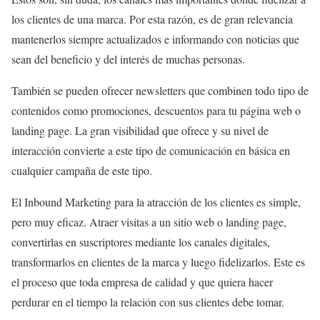
los clientes de una marca. Por esta razón, es de gran relevancia
mantenerlos siempre actualizados e informando con noticias que
sean del beneficio y del interés de muchas personas.
También se pueden ofrecer newsletters que combinen todo tipo de
contenidos como promociones, descuentos para tu página web o
landing page. La gran visibilidad que ofrece y su nivel de
interacción convierte a este tipo de comunicación en básica en
cualquier campaña de este tipo.
El Inbound Marketing para la atracción de los clientes es simple,
pero muy eficaz. Atraer visitas a un sitio web o landing page,
convertirlas en suscriptores mediante los canales digitales,
transformarlos en clientes de la marca y luego fidelizarlos. Este es
el proceso que toda empresa de calidad y que quiera hacer
perdurar en el tiempo la relación con sus clientes debe tomar.