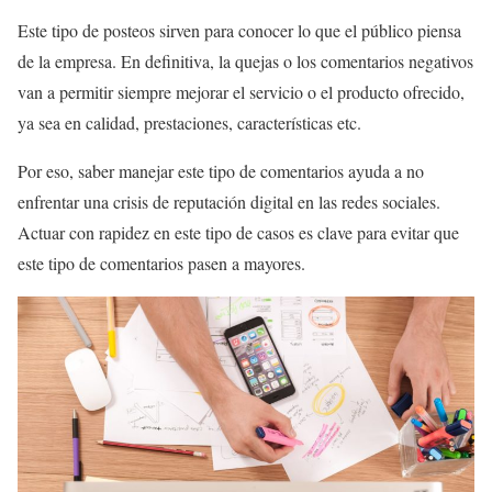
Este tipo de posteos sirven para conocer lo que el público piensa
de la empresa. En definitiva, la quejas o los comentarios negativos
van a permitir siempre mejorar el servicio o el producto ofrecido,
ya sea en calidad, prestaciones, características etc.
Por eso, saber manejar este tipo de comentarios ayuda a no
enfrentar una crisis de reputación digital en las redes sociales.
Actuar con rapidez en este tipo de casos es clave para evitar que
este tipo de comentarios pasen a mayores.