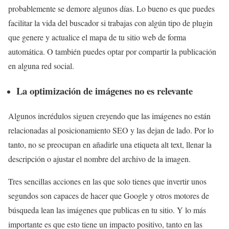
probablemente se demore algunos días. Lo bueno es que puedes
facilitar la vida del buscador si trabajas con algún tipo de plugin
que genere y actualice el mapa de tu sitio web de forma
automática. O también puedes optar por compartir la publicación
en alguna red social.
La optimización de imágenes no es relevante
Algunos incrédulos siguen creyendo que las imágenes no están
relacionadas al posicionamiento SEO y las dejan de lado. Por lo
tanto, no se preocupan en añadirle una etiqueta alt text, llenar la
descripción o ajustar el nombre del archivo de la imagen.
Tres sencillas acciones en las que solo tienes que invertir unos
segundos son capaces de hacer que Google y otros motores de
búsqueda lean las imágenes que publicas en tu sitio. Y lo más
importante es que esto tiene un impacto positivo, tanto en las