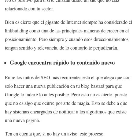
relacionado con tu sector.
Bien es cierto que el gigante de Internet siempre ha considerado el
linkbuilding como una de las principales maneras de crecer en el
posicionamiento. Pero siempre y cuando esos direccionamientos
tengan sentido y relevancia, de lo contrario te perjudicarán.
Google encuentra rápido tu contenido nuevo
Entre los mitos de SEO más recurrentes está el que alega que con
solo hacer una nueva publicación en tu blog bastará para que
Google lo indexe lo antes posible. Pero esto no es cierto, puesto
que no es algo que ocurre por arte de magia. Esto se debe a que
hay sistemas encargados de notificar a los algoritmos que existe
una nueva página.
Ten en cuenta que, si no hay un aviso, este proceso