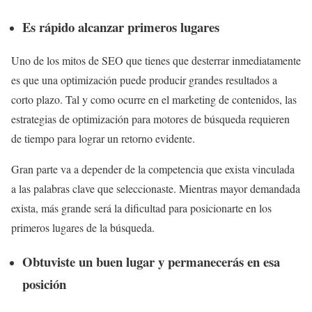
Es rápido alcanzar primeros lugares
Uno de los mitos de SEO que tienes que desterrar inmediatamente
es que una optimización puede producir grandes resultados a
corto plazo. Tal y como ocurre en el marketing de contenidos, las
estrategias de optimización para motores de búsqueda requieren
de tiempo para lograr un retorno evidente.
Gran parte va a depender de la competencia que exista vinculada
a las palabras clave que seleccionaste. Mientras mayor demandada
exista, más grande será la dificultad para posicionarte en los
primeros lugares de la búsqueda.
Obtuviste un buen lugar y permanecerás en esa
posición