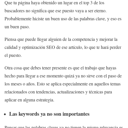
Que tu página haya obtenido un lugar en el top 3 de los
buscadores no significa que ese puesto vaya a ser eterno.
Probablemente hiciste un buen uso de las palabras clave, y eso es
un buen paso.
Piensa que puede llegar alguien de la competencia y mejorar la
calidad y optimización SEO de ese artículo, lo que te hará perder
el puesto.
Otra cosa que debes tener presente es que el trabajo que hayas
hecho para llegar a ese momento quizá ya no sirve con el paso de
los meses o años. Esto se aplica especialmente en aquellos temas
relacionados con tendencias, actualizaciones y técnicas para
aplicar en alguna estrategia.
Las keywords ya no son importantes
Pensar que las palabras claves ya no tienen la misma relevancia es