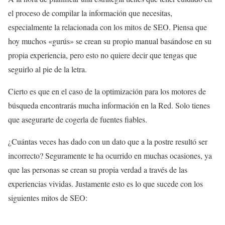
el proceso de compilar la información que necesitas,
especialmente la relacionada con los mitos de SEO. Piensa que
hoy muchos «gurús» se crean su propio manual basándose en su
propia experiencia, pero esto no quiere decir que tengas que
seguirlo al pie de la letra.
Cierto es que en el caso de la optimización para los motores de
búsqueda encontrarás mucha información en la Red. Solo tienes
que asegurarte de cogerla de fuentes fiables.
¿Cuántas veces has dado con un dato que a la postre resultó ser
incorrecto? Seguramente te ha ocurrido en muchas ocasiones, ya
que las personas se crean su propia verdad a través de las
experiencias vividas. Justamente esto es lo que sucede con los
siguientes mitos de SEO: