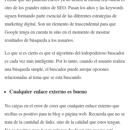
otro de los grandes mitos de SEO. Pasan los años y las keywords
siguen formando parte esencial de las diferentes estrategias de
marketing digital. Son un elemento de trascendental para que
Google tenga en cuenta tu sitio en el momento de mostrar
resultados de búsqueda a los usuarios.
Lo que sí es cierto es que el algoritmo del todopoderoso buscador
es cada vez más inteligente. Por lo tanto, cuando el usuario realiza
una búsqueda simple, el buscador puede arrojar opciones
relacionadas al tema que se está buscando.
Cualquier enlace externo es bueno
No caigas en el error de creer que cualquier enlace externo que
recibas es positivo para tu blog o página web. Recuerda que no se
trata de la cantidad de links, sino de la calidad que estos tengan.
No es positivo para ti si te enlazan desde un site que no está