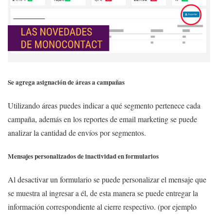
Se agrega asignación de áreas a campañas
Utilizando áreas puedes indicar a qué segmento pertenece cada
campaña, además en los reportes de email marketing se puede
analizar la cantidad de envíos por segmentos.
Mensajes personalizados de inactividad en formularios
Al desactivar un formulario se puede personalizar el mensaje que
se muestra al ingresar a él, de esta manera se puede entregar la
información correspondiente al cierre respectivo. (por ejemplo