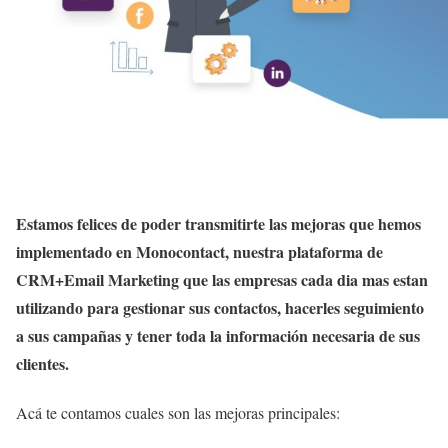
Estamos felices de poder transmitirte las mejoras que hemos
implementado en Monocontact, nuestra plataforma de
CRM+Email Marketing que las empresas cada dia mas estan
utilizando para gestionar sus contactos, hacerles seguimiento
a sus campañas y tener toda la información necesaria de sus
clientes.
Acá te contamos cuales son las mejoras principales: