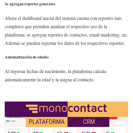
Se agregan reportes generales
Ahora el dashboard inicial del sistema cuenta con reportes más
completos que permiten analizar el respectivo uso de la
plataforma; se agregan reportes de contactos, email marketing, etc.
Además se pueden exportar los datos de los respectivos reportes.
Automatización de edades
Al ingresar fechas de nacimiento, la plataforma calcula
automáticamente la edad y la asigna al contacto.