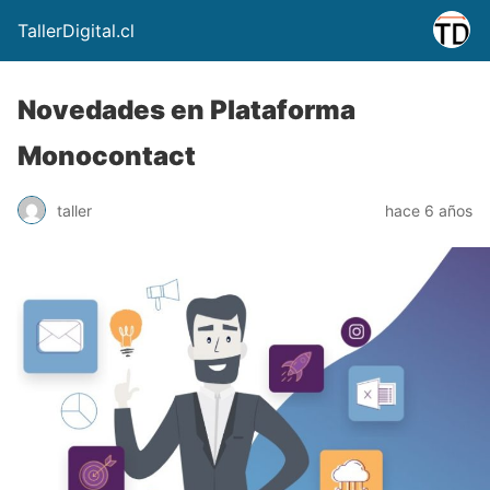
TallerDigital.cl
Novedades en Plataforma
Monocontact
taller
hace 6 años