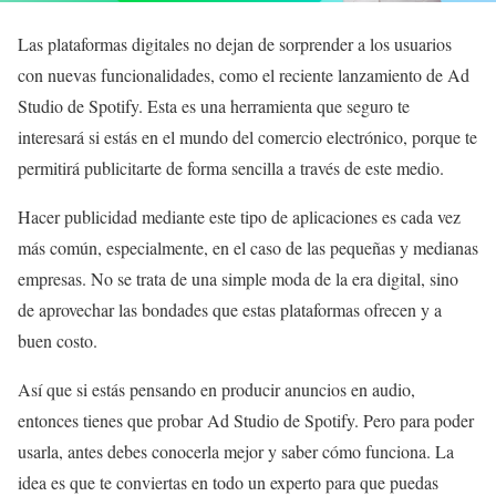
Las plataformas digitales no dejan de sorprender a los usuarios
con nuevas funcionalidades, como el reciente lanzamiento de Ad
Studio de Spotify. Esta es una herramienta que seguro te
interesará si estás en el mundo del comercio electrónico, porque te
permitirá publicitarte de forma sencilla a través de este medio.
Hacer publicidad mediante este tipo de aplicaciones es cada vez
más común, especialmente, en el caso de las pequeñas y medianas
empresas. No se trata de una simple moda de la era digital, sino
de aprovechar las bondades que estas plataformas ofrecen y a
buen costo.
Así que si estás pensando en producir anuncios en audio,
entonces tienes que probar Ad Studio de Spotify. Pero para poder
usarla, antes debes conocerla mejor y saber cómo funciona. La
idea es que te conviertas en todo un experto para que puedas