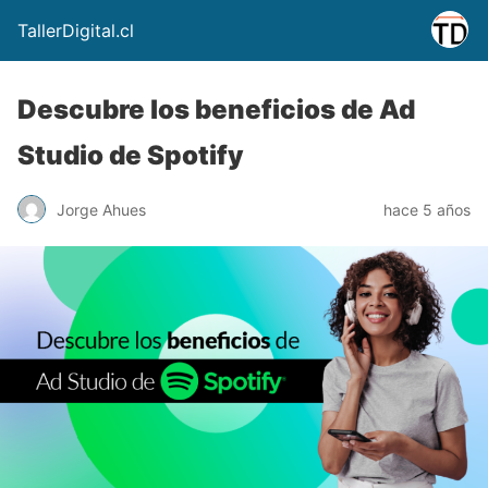
TallerDigital.cl
Descubre los beneficios de Ad
Studio de Spotify
Jorge Ahues
hace 5 años