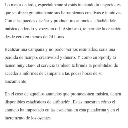
Lo mejor de todo, especialmente si estás iniciando tu negocio, es
que te ofrece gratuitamente sus herramientas creativas e intuitivas.
Con ellas puedes diseñar y producir tus anuncios, añadiéndole
música de fondo y voces en off. Asimismo, te permite la creación
desde cero en menos de 24 horas.
Realizar una campaña y no poder ver los resultados, sería una
perdida de tiempo, creatividad y dinero. Y como en Spotify lo
tienen muy claro, el servicio también te brinda la posibilidad de
acceder a informes de campaña a las pocas horas de su
lanzamiento.
En el caso de aquellos anuncios que promocionen música, tienen
disponibles estadísticas de atribución. Estas muestran cómo el
anuncio ha impactado en las escuchas en esta plataforma y en el
incremento de los oyentes.