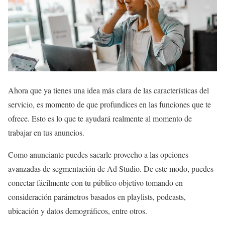
Ahora que ya tienes una idea más clara de las características del
servicio, es momento de que profundices en las funciones que te
ofrece. Esto es lo que te ayudará realmente al momento de
trabajar en tus anuncios.
Como anunciante puedes sacarle provecho a las opciones
avanzadas de segmentación de Ad Studio. De este modo, puedes
conectar fácilmente con tu público objetivo tomando en
consideración parámetros basados en playlists, podcasts,
ubicación y datos demográficos, entre otros.