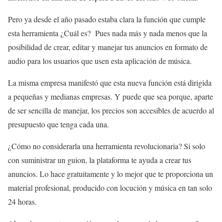
Pero ya desde el año pasado estaba clara la función que cumple
esta herramienta ¿Cuál es? Pues nada más y nada menos que la
posibilidad de crear, editar y manejar tus anuncios en formato de
audio para los usuarios que usen esta aplicación de música.
La misma empresa manifestó que esta nueva función está dirigida
a pequeñas y medianas empresas. Y puede que sea porque, aparte
de ser sencilla de manejar, los precios son accesibles de acuerdo al
presupuesto que tenga cada una.
¿Cómo no considerarla una herramienta revolucionaria? Si solo
con suministrar un guion, la plataforma te ayuda a crear tus
anuncios. Lo hace gratuitamente y lo mejor que te proporciona un
material profesional, producido con locución y música en tan solo
24 horas.