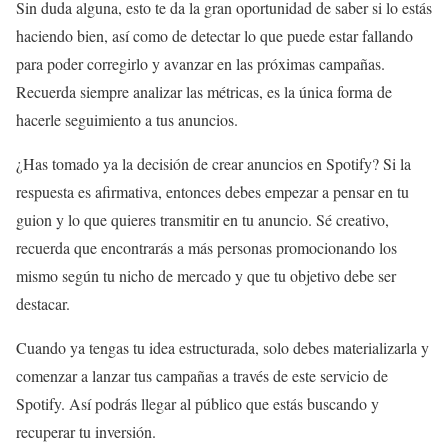
Sin duda alguna, esto te da la gran oportunidad de saber si lo estás
haciendo bien, así como de detectar lo que puede estar fallando
para poder corregirlo y avanzar en las próximas campañas.
Recuerda siempre analizar las métricas, es la única forma de
hacerle seguimiento a tus anuncios.
¿Has tomado ya la decisión de crear anuncios en Spotify? Si la
respuesta es afirmativa, entonces debes empezar a pensar en tu
guion y lo que quieres transmitir en tu anuncio. Sé creativo,
recuerda que encontrarás a más personas promocionando los
mismo según tu nicho de mercado y que tu objetivo debe ser
destacar.
Cuando ya tengas tu idea estructurada, solo debes materializarla y
comenzar a lanzar tus campañas a través de este servicio de
Spotify. Así podrás llegar al público que estás buscando y
recuperar tu inversión.