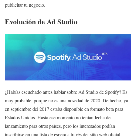
publicitar tu negocio.
Evolución de Ad Studio
¿Habías escuchado antes hablar sobre Ad Studio de Spotify? Es
muy probable, porque no es una novedad de 2020. De hecho, ya
en septiembre del 2017 estaba disponible en formato beta para
Estados Unidos. Hasta ese momento no tenían fecha de
lanzamiento para otros países, pero los interesados podían
inscribirse en una lista de espera a través del sitio web oficial.