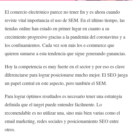
El comercio electrónico parece no tener fin y es ahora cuando
reviste vital importancia el uso de SEM. En el último tiempo, las
tiendas online han estado en primer lugar en cuanto a su
crecimiento progresivo gracias a la pandemia del coronavirus y a
los confinamientos. Cada vez son más los e-commerce que
quieren sumarse a esta tendencia que sigue generando ganancias.
Hoy la competencia es muy fuerte en el sector y por eso es clave
diferenciarse para lograr posicionarse mucho mejor. El SEO juega
un papel central en este aspecto, pero también el SEM.
Para lograr óptimos resultados es necesario tener una estrategia
definida que el target puede entender fácilmente. Lo
recomendable es no utilizar una, sino más bien varias como el
email marketing, redes sociales y posicionamiento SEO entre
otros.