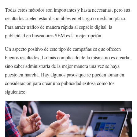
Todas estos métodos son importantes y hasta necesarias, pero sus
resultados suelen estar disponibles en el largo o mediano plazo.
Para atraer tráfico de manera rápida al espacio digital, la
publicidad en buscadores SEM es la mejor opción.
Un aspecto positivo de este tipo de campañas es que ofrecen
buenos resultados. Lo más complicado de la misma no es crearla,
sino saber administrarla de la mejor manera una vez se haya
puesto en marcha. Hay algunos pasos que se pueden tomar en
consideración para crear una publicidad exitosa como los
siguientes: