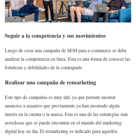
Seguir a la competencia y sus movimientos
Luego de crear una campaña de SEM para e-commerce se debe
analizar la competencia en línea. Esta es una forma de conocer las
fortalezas y debilidades de la contraparte.
Realizar una campaña de remarketing
Este tipo de campañas es muy útil, ya que permite mostrar
anuncios a usuarios que previamente ya han mostrado algún
interés en la cuenta o la marca. Esta es una de las estrategias más
novedosas que se puede encontrar en el mundo del marketing
digital hoy en día. El remarketing es indicado para aquellos