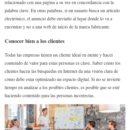
relacionado con una página a su vez en concordancia con la
palabra clave. En otras palabras, si un usuario busca un artículo
electrónico, el anuncio debe enviarlo al lugar donde lo va a
encontrar y no a una web de inicio de la marca fabricante.
Conocer bien a los clientes
Todas las empresas tienen un cliente ideal en mente y hacer
contenido de valor para estas personas es clave. Saber cómo los
clientes hacen las búsquedas en Internet da una visión clara de
cómo debe estar optimizado un espacio digital. Si no se invierte
tiempo en analizar a los posibles clientes, es posible que se esté
haciendo contenido para las personas incorrectas.