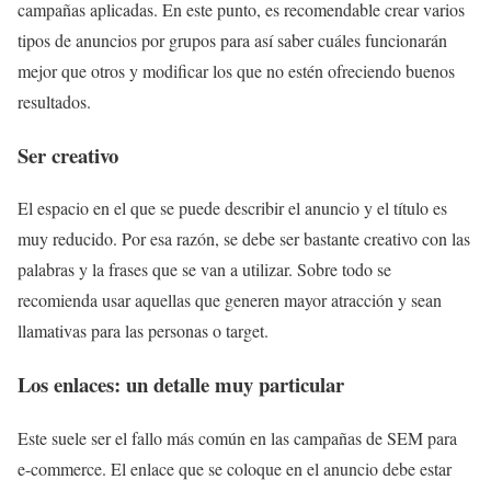
campañas aplicadas. En este punto, es recomendable crear varios
tipos de anuncios por grupos para así saber cuáles funcionarán
mejor que otros y modificar los que no estén ofreciendo buenos
resultados.
Ser creativo
El espacio en el que se puede describir el anuncio y el título es
muy reducido. Por esa razón, se debe ser bastante creativo con las
palabras y la frases que se van a utilizar. Sobre todo se
recomienda usar aquellas que generen mayor atracción y sean
llamativas para las personas o target.
Los enlaces: un detalle muy particular
Este suele ser el fallo más común en las campañas de SEM para
e-commerce. El enlace que se coloque en el anuncio debe estar