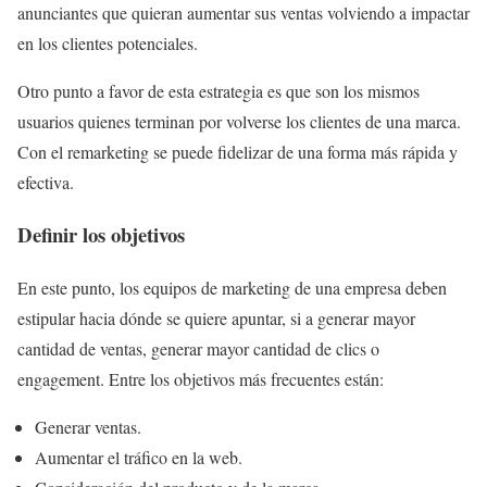
anunciantes que quieran aumentar sus ventas volviendo a impactar
en los clientes potenciales.
Otro punto a favor de esta estrategia es que son los mismos
usuarios quienes terminan por volverse los clientes de una marca.
Con el remarketing se puede fidelizar de una forma más rápida y
efectiva.
Definir los objetivos
En este punto, los equipos de marketing de una empresa deben
estipular hacia dónde se quiere apuntar, si a generar mayor
cantidad de ventas, generar mayor cantidad de clics o
engagement. Entre los objetivos más frecuentes están:
Generar ventas.
Aumentar el tráfico en la web.