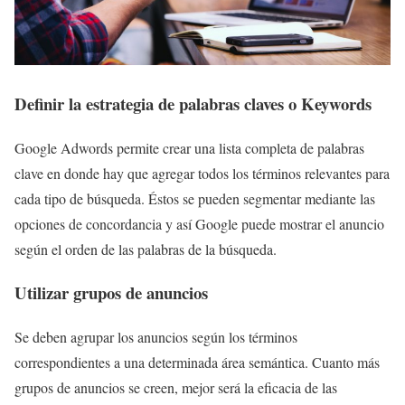
Definir la estrategia de palabras claves o Keywords
Google Adwords permite crear una lista completa de palabras
clave en donde hay que agregar todos los términos relevantes para
cada tipo de búsqueda. Éstos se pueden segmentar mediante las
opciones de concordancia y así Google puede mostrar el anuncio
según el orden de las palabras de la búsqueda.
Utilizar grupos de anuncios
Se deben agrupar los anuncios según los términos
correspondientes a una determinada área semántica. Cuanto más
grupos de anuncios se creen, mejor será la eficacia de las