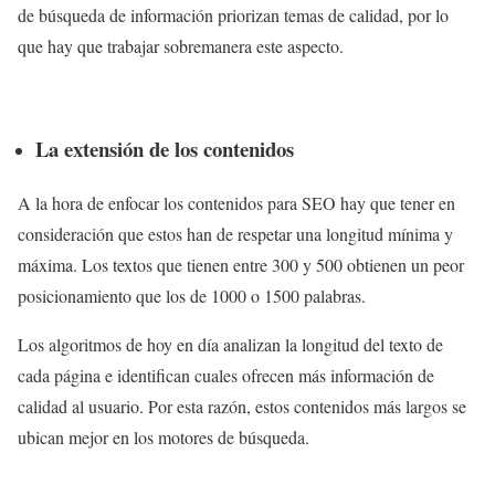
de búsqueda de información priorizan temas de calidad, por lo
que hay que trabajar sobremanera este aspecto.
La extensión de los contenidos
A la hora de enfocar los contenidos para SEO hay que tener en
consideración que estos han de respetar una longitud mínima y
máxima. Los textos que tienen entre 300 y 500 obtienen un peor
posicionamiento que los de 1000 o 1500 palabras.
Los algoritmos de hoy en día analizan la longitud del texto de
cada página e identifican cuales ofrecen más información de
calidad al usuario. Por esta razón, estos contenidos más largos se
ubican mejor en los motores de búsqueda.