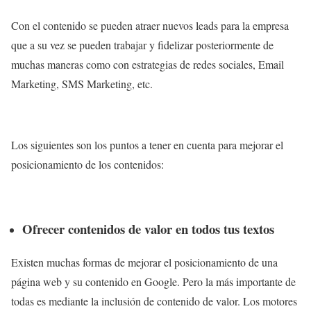
Con el contenido se pueden atraer nuevos leads para la empresa
que a su vez se pueden trabajar y fidelizar posteriormente de
muchas maneras como con estrategias de redes sociales, Email
Marketing, SMS Marketing, etc.
Los siguientes son los puntos a tener en cuenta para mejorar el
posicionamiento de los contenidos:
Ofrecer contenidos de valor en todos tus textos
Existen muchas formas de mejorar el posicionamiento de una
página web y su contenido en Google. Pero la más importante de
todas es mediante la inclusión de contenido de valor. Los motores