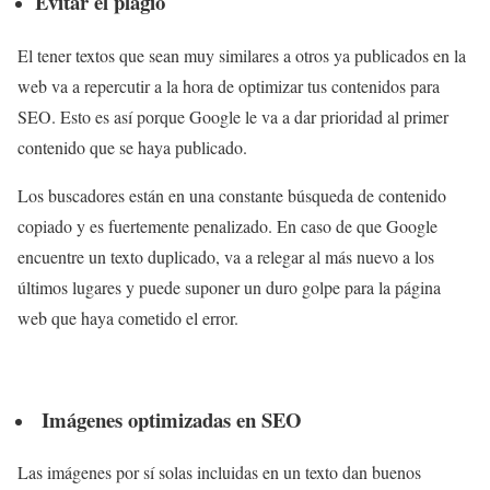
Evitar el plagio
El tener textos que sean muy similares a otros ya publicados en la
web va a repercutir a la hora de optimizar tus contenidos para
SEO. Esto es así porque Google le va a dar prioridad al primer
contenido que se haya publicado.
Los buscadores están en una constante búsqueda de contenido
copiado y es fuertemente penalizado. En caso de que Google
encuentre un texto duplicado, va a relegar al más nuevo a los
últimos lugares y puede suponer un duro golpe para la página
web que haya cometido el error.
Imágenes optimizadas en SEO
Las imágenes por sí solas incluidas en un texto dan buenos