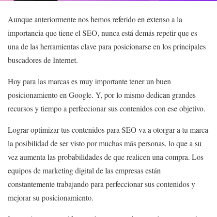
Aunque anteriormente nos hemos referido en extenso a la
importancia que tiene el SEO, nunca está demás repetir que es
una de las herramientas clave para posicionarse en los principales
buscadores de Internet.
Hoy para las marcas es muy importante tener un buen
posicionamiento en Google. Y, por lo mismo dedican grandes
recursos y tiempo a perfeccionar sus contenidos con ese objetivo.
Lograr optimizar tus contenidos para SEO va a otorgar a tu marca
la posibilidad de ser visto por muchas más personas, lo que a su
vez aumenta las probabilidades de que realicen una compra. Los
equipos de marketing digital de las empresas están
constantemente trabajando para perfeccionar sus contenidos y
mejorar su posicionamiento.