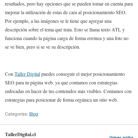
resultados, pero hay opciones que se pueden tomar en cuenta para
mejorar la utilización de estas de cara al posicionamiento SEO.
Por ejemplo, a las imágenes se le tiene que agregar una
descripción sobre el tema qué trata. Esto se llama texto ATL y
funciona cuando la página carga de forma errónea y una foto no
se ve bien, pero sí se ve su descripción.
Con
Taller Digital
puedes conseguir el mejor posicionamiento
SEO para tu página web, ya que contamos con estrategias
enfocadas en hacer de tus contenidos más visibles. Contamos con
estrategias para posicionar de forma orgánica un sitio web.
Categorías:
Blog
TallerDigital.cl
Volver arriba