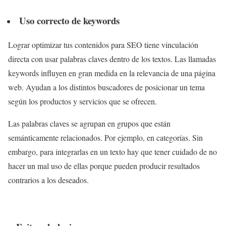
Uso correcto de keywords
Lograr optimizar tus contenidos para SEO tiene vinculación
directa con usar palabras claves dentro de los textos. Las llamadas
keywords influyen en gran medida en la relevancia de una página
web. Ayudan a los distintos buscadores de posicionar un tema
según los productos y servicios que se ofrecen.
Las palabras claves se agrupan en grupos que están
semánticamente relacionados. Por ejemplo, en categorías. Sin
embargo, para integrarlas en un texto hay que tener cuidado de no
hacer un mal uso de ellas porque pueden producir resultados
contrarios a los deseados.