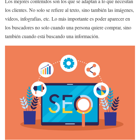
Los mejores contenidos son los que se adaptan a lo que necesitan
los clientes. No solo se refiere al texto, sino también las imágenes,
vídeos, infografías, etc. Lo más importante es poder aparecer en
los buscadores no solo cuando una persona quiere comprar, sino
también cuando está buscando una información.