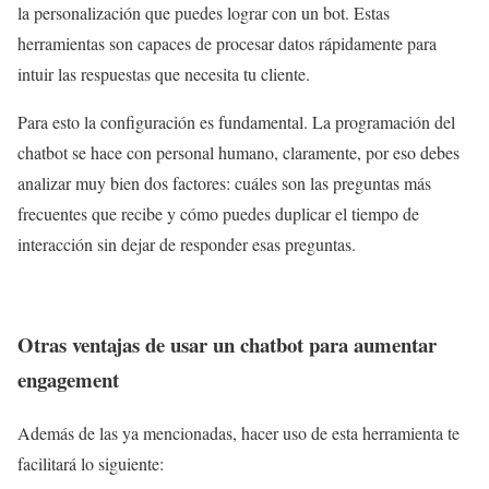
la personalización que puedes lograr con un bot. Estas
herramientas son capaces de procesar datos rápidamente para
intuir las respuestas que necesita tu cliente.
Para esto la configuración es fundamental. La programación del
chatbot se hace con personal humano, claramente, por eso debes
analizar muy bien dos factores: cuáles son las preguntas más
frecuentes que recibe y cómo puedes duplicar el tiempo de
interacción sin dejar de responder esas preguntas.
Otras ventajas de usar un chatbot para aumentar
engagement
Además de las ya mencionadas, hacer uso de esta herramienta te
facilitará lo siguiente: