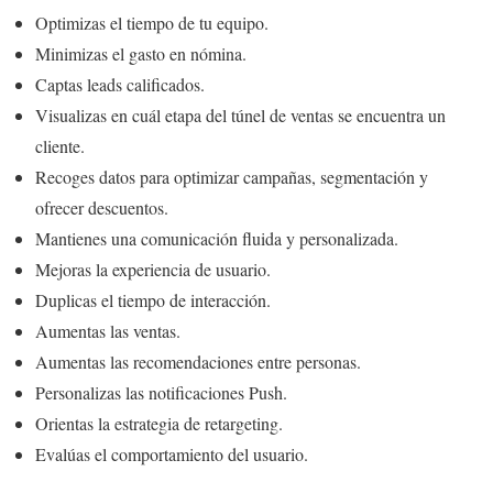
Optimizas el tiempo de tu equipo.
Minimizas el gasto en nómina.
Captas leads calificados.
Visualizas en cuál etapa del túnel de ventas se encuentra un
cliente.
Recoges datos para optimizar campañas, segmentación y
ofrecer descuentos.
Mantienes una comunicación fluida y personalizada.
Mejoras la experiencia de usuario.
Duplicas el tiempo de interacción.
Aumentas las ventas.
Aumentas las recomendaciones entre personas.
Personalizas las notificaciones Push.
Orientas la estrategia de retargeting.
Evalúas el comportamiento del usuario.