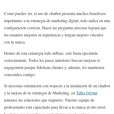
Como puedes ver, el uso de chatbot presenta muchos beneficios
importantes a tu estrategia de marketing digital; todo radica en una
configuración correcta. Hacer las preguntas precisas logrará que
tus usuarios mejoren su experiencia y tengan mejores vínculos
con tu marca.
Dentro de esta estrategia todo influye, solo basta ejecutarla
correctamente. Todos los pasos anteriores buscan mejorar el
engagement porque fidelizan clientes y, además, los mantienen
conectados contigo.
Si necesitas orientación con respecto a la instalación de un chatbot
y la mejora de tu estrategia de Marketing, en
Taller Digital
tenemos las soluciones que requieres. Nuestro equipo de
profesionales está capacitado para llevar a tu marca al otro nivel.