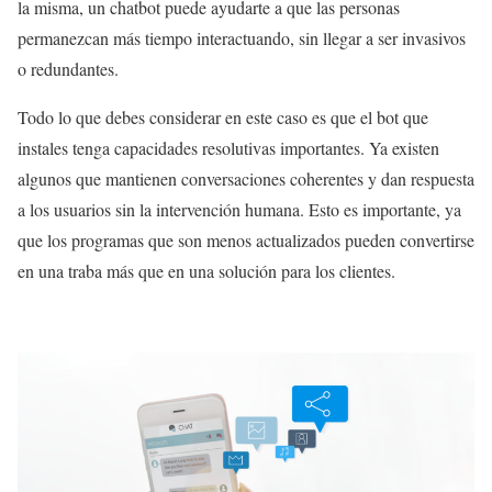
la misma, un chatbot puede ayudarte a que las personas
permanezcan más tiempo interactuando, sin llegar a ser invasivos
o redundantes.
Todo lo que debes considerar en este caso es que el bot que
instales tenga capacidades resolutivas importantes. Ya existen
algunos que mantienen conversaciones coherentes y dan respuesta
a los usuarios sin la intervención humana. Esto es importante, ya
que los programas que son menos actualizados pueden convertirse
en una traba más que en una solución para los clientes.