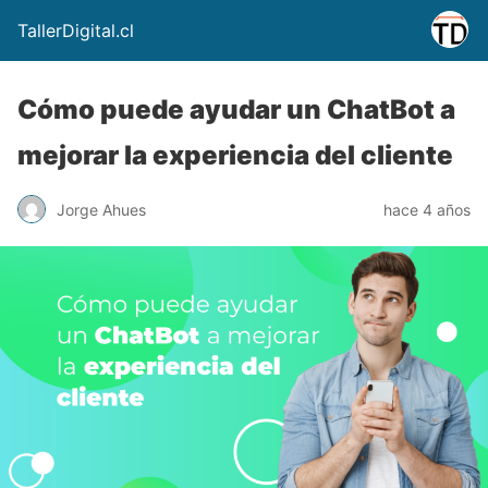
TallerDigital.cl
Cómo puede ayudar un ChatBot a
mejorar la experiencia del cliente
Jorge Ahues
hace 4 años