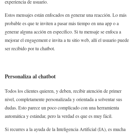
experiencia de usuario.
Estos mensajes están enfocados en generar una reacción. Lo más
probable es que te inviten a pasar más tiempo en una app o a
generar alguna acción en específico. Si tu mensaje se enfoca a
mejorar el engagement e invita a tu sitio web, allí el usuario puede
ser recibido por tu chatbot.
Personaliza al chatbot
Todos los clientes quieren, y deben, recibir atención de primer
nivel, completamente personalizada y orientada a solventar sus
dudas. Esto parece un poco complicado con una herramienta
automática y estándar, pero la verdad es que es muy fácil.
Si recurres a la ayuda de la Inteligencia Artificial (IA), es mucha