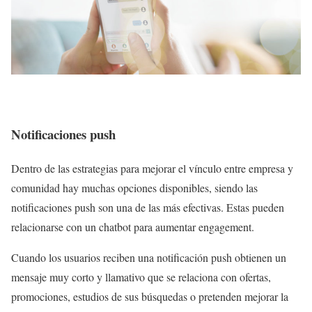
Notificaciones push
Dentro de las estrategias para mejorar el vínculo entre empresa y
comunidad hay muchas opciones disponibles, siendo las
notificaciones push son una de las más efectivas. Estas pueden
relacionarse con un chatbot para aumentar engagement.
Cuando los usuarios reciben una notificación push obtienen un
mensaje muy corto y llamativo que se relaciona con ofertas,
promociones, estudios de sus búsquedas o pretenden mejorar la