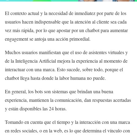
El contexto actual y la necesidad de inmediatez por parte de los
usuarios hacen indispensable que la atención al cliente sea cada
vez más rápida, por lo que apostar por un chatbot para aumentar
engagement se antoja una acción primordial.
Muchos usuarios manifiestan que el uso de asistentes virtuales y
de la Inteligencia Artificial mejora la experiencia al momento de
interactuar con una marca. Esto sucede, sobre todo, porque el
chatbot llega hasta donde la labor humana no puede.
En general, los bots son sistemas que brindan una buena
experiencia, mantienen la comunicación, dan respuestas acertadas
y están disponibles las 24 horas.
Tomando en cuenta que el tiempo y la interacción con una marca
en redes sociales, o en la web, es lo que determina el vínculo con