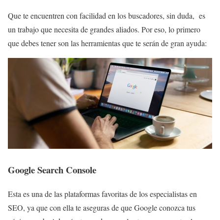
Que te encuentren con facilidad en los buscadores, sin duda, es
un trabajo que necesita de grandes aliados. Por eso, lo primero
que debes tener son las herramientas que te serán de gran ayuda:
Google Search Console
Esta es una de las plataformas favoritas de los especialistas en
SEO, ya que con ella te aseguras de que Google conozca tus