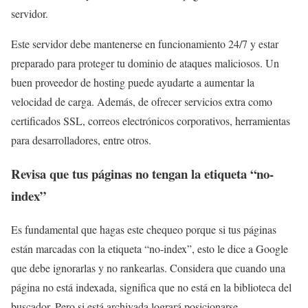
servidor.
Este servidor debe mantenerse en funcionamiento 24/7 y estar
preparado para proteger tu dominio de ataques maliciosos. Un
buen proveedor de hosting puede ayudarte a aumentar la
velocidad de carga. Además, de ofrecer servicios extra como
certificados SSL, correos electrónicos corporativos, herramientas
para desarrolladores, entre otros.
Revisa que tus páginas no tengan la etiqueta “no-
index”
Es fundamental que hagas este chequeo porque si tus páginas
están marcadas con la etiqueta “no-index”, esto le dice a Google
que debe ignorarlas y no rankearlas. Considera que cuando una
página no está indexada, significa que no está en la biblioteca del
buscador. Pero si está archivada logrará posicionarse.