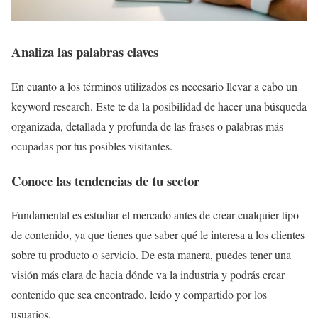
Analiza las palabras claves
En cuanto a los términos utilizados es necesario llevar a cabo un
keyword research. Este te da la posibilidad de hacer una búsqueda
organizada, detallada y profunda de las frases o palabras más
ocupadas por tus posibles visitantes.
Conoce las tendencias de tu sector
Fundamental es estudiar el mercado antes de crear cualquier tipo
de contenido, ya que tienes que saber qué le interesa a los clientes
sobre tu producto o servicio. De esta manera, puedes tener una
visión más clara de hacia dónde va la industria y podrás crear
contenido que sea encontrado, leído y compartido por los
usuarios.