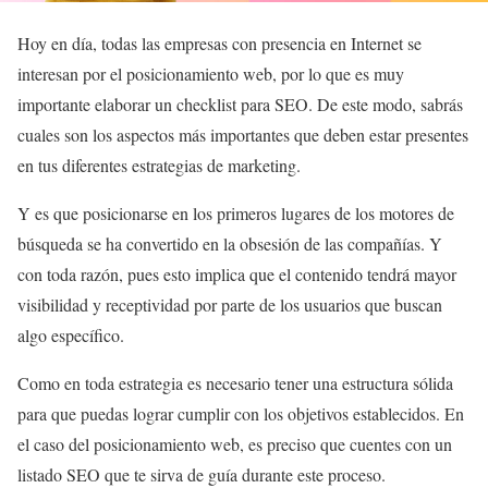
Hoy en día, todas las empresas con presencia en Internet se
interesan por el posicionamiento web, por lo que es muy
importante elaborar un checklist para SEO. De este modo, sabrás
cuales son los aspectos más importantes que deben estar presentes
en tus diferentes estrategias de marketing.
Y es que posicionarse en los primeros lugares de los motores de
búsqueda se ha convertido en la obsesión de las compañías. Y
con toda razón, pues esto implica que el contenido tendrá mayor
visibilidad y receptividad por parte de los usuarios que buscan
algo específico.
Como en toda estrategia es necesario tener una estructura sólida
para que puedas lograr cumplir con los objetivos establecidos. En
el caso del posicionamiento web, es preciso que cuentes con un
listado SEO que te sirva de guía durante este proceso.