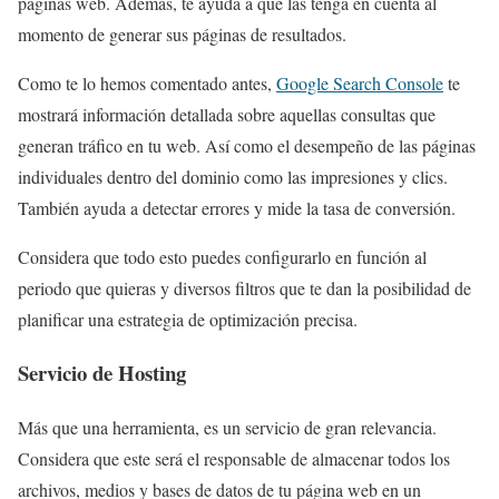
páginas web. Además, te ayuda a que las tenga en cuenta al
momento de generar sus páginas de resultados.
Como te lo hemos comentado antes,
Google Search Console
te
mostrará información detallada sobre aquellas consultas que
generan tráfico en tu web. Así como el desempeño de las páginas
individuales dentro del dominio como las impresiones y clics.
También ayuda a detectar errores y mide la tasa de conversión.
Considera que todo esto puedes configurarlo en función al
periodo que quieras y diversos filtros que te dan la posibilidad de
planificar una estrategia de optimización precisa.
Servicio de Hosting
Más que una herramienta, es un servicio de gran relevancia.
Considera que este será el responsable de almacenar todos los
archivos, medios y bases de datos de tu página web en un