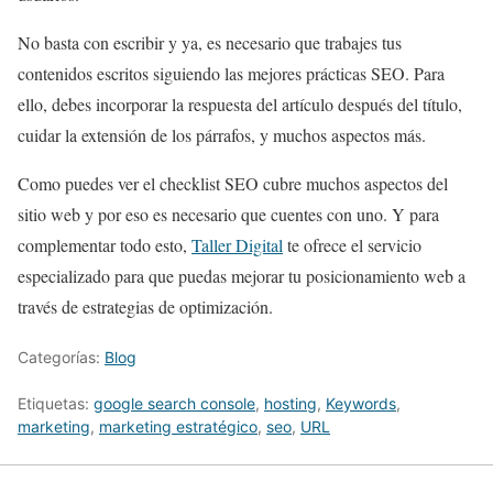
No basta con escribir y ya, es necesario que trabajes tus
contenidos escritos siguiendo las mejores prácticas SEO. Para
ello, debes incorporar la respuesta del artículo después del título,
cuidar la extensión de los párrafos, y muchos aspectos más.
Como puedes ver el checklist SEO cubre muchos aspectos del
sitio web y por eso es necesario que cuentes con uno. Y para
complementar todo esto,
Taller Digital
te ofrece el servicio
especializado para que puedas mejorar tu posicionamiento web a
través de estrategias de optimización.
Categorías:
Blog
Etiquetas:
google search console
,
hosting
,
Keywords
,
marketing
,
marketing estratégico
,
seo
,
URL