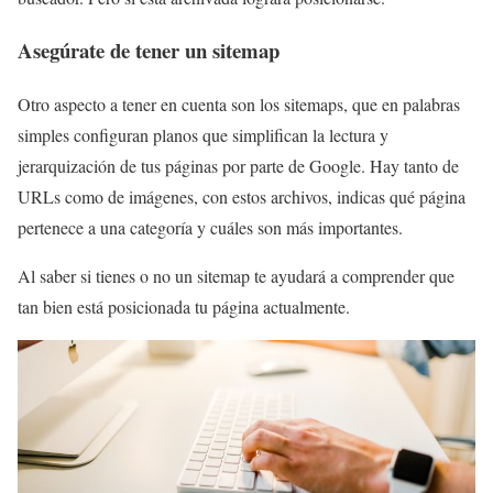
Asegúrate de tener un sitemap
Otro aspecto a tener en cuenta son los sitemaps, que en palabras
simples configuran planos que simplifican la lectura y
jerarquización de tus páginas por parte de Google. Hay tanto de
URLs como de imágenes, con estos archivos, indicas qué página
pertenece a una categoría y cuáles son más importantes.
Al saber si tienes o no un sitemap te ayudará a comprender que
tan bien está posicionada tu página actualmente.