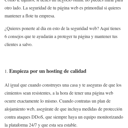
otro lado. La seguridad de tu página web es primordial si quieres
mantener a flote tu empresa.
¿Quieres ponerte al día en esto de la seguridad web? Aquí tienes
6 consejos que te ayudarán a proteger tu página y mantener tus
clientes a salvo.
Empieza por un hosting de calidad
Al igual que cuando construyes una casa y te aseguras de que los
cimientos sean resistentes, a la hora de tener una página web
ocurre exactamente lo mismo. Cuando contratas un plan de
alojamiento web, asegúrate de que incluya medidas de protección
contra ataques DDoS, que siempre haya un equipo monitorizando
la plataforma 24/7 y que esta sea estable.