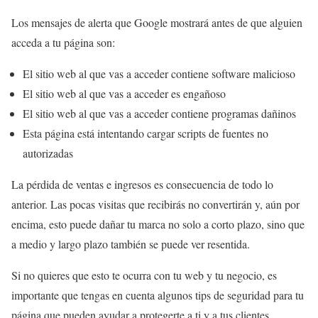
Los mensajes de alerta que Google mostrará antes de que alguien
acceda a tu página son:
El sitio web al que vas a acceder contiene software malicioso
El sitio web al que vas a acceder es engañoso
El sitio web al que vas a acceder contiene programas dañinos
Esta página está intentando cargar scripts de fuentes no
autorizadas
La pérdida de ventas e ingresos es consecuencia de todo lo
anterior. Las pocas visitas que recibirás no convertirán y, aún por
encima, esto puede dañar tu marca no solo a corto plazo, sino que
a medio y largo plazo también se puede ver resentida.
Si no quieres que esto te ocurra con tu web y tu negocio, es
importante que tengas en cuenta algunos tips de seguridad para tu
página que pueden ayudar a protegerte a ti y a tus clientes.