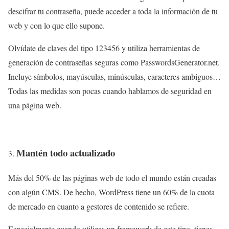
descifrar tu contraseña, puede acceder a toda la información de tu
web y con lo que ello supone.
Olvídate de claves del tipo 123456 y utiliza herramientas de
generación de contraseñas seguras como PasswordsGenerator.net.
Incluye símbolos, mayúsculas, minúsculas, caracteres ambiguos…
Todas las medidas son pocas cuando hablamos de seguridad en
una página web.
Mantén todo actualizado
Más del 50% de las páginas web de todo el mundo están creadas
con algún CMS. De hecho, WordPress tiene un 60% de la cuota
de mercado en cuanto a gestores de contenido se refiere.
Especialmente cuando utilizas un framework de este tipo, tienes