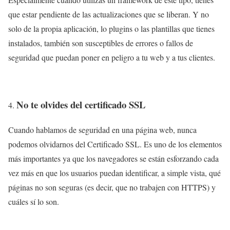
que estar pendiente de las actualizaciones que se liberan. Y no
solo de la propia aplicación, lo plugins o las plantillas que tienes
instalados, también son susceptibles de errores o fallos de
seguridad que puedan poner en peligro a tu web y a tus clientes.
No te olvides del certificado SSL
Cuando hablamos de seguridad en una página web, nunca
podemos olvidarnos del Certificado SSL. Es uno de los elementos
más importantes ya que los navegadores se están esforzando cada
vez más en que los usuarios puedan identificar, a simple vista, qué
páginas no son seguras (es decir, que no trabajen con HTTPS) y
cuáles sí lo son.