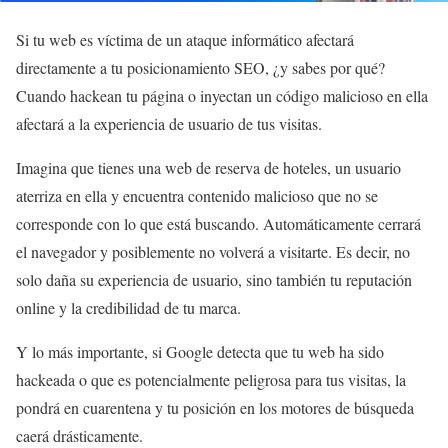
Si tu web es víctima de un ataque informático afectará
directamente a tu posicionamiento SEO, ¿y sabes por qué?
Cuando hackean tu página o inyectan un código malicioso en ella
afectará a la experiencia de usuario de tus visitas.
Imagina que tienes una web de reserva de hoteles, un usuario
aterriza en ella y encuentra contenido malicioso que no se
corresponde con lo que está buscando. Automáticamente cerrará
el navegador y posiblemente no volverá a visitarte. Es decir, no
solo daña su experiencia de usuario, sino también tu reputación
online y la credibilidad de tu marca.
Y lo más importante, si Google detecta que tu web ha sido
hackeada o que es potencialmente peligrosa para tus visitas, la
pondrá en cuarentena y tu posición en los motores de búsqueda
caerá drásticamente.