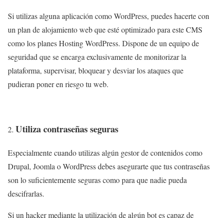
Si utilizas alguna aplicación como WordPress, puedes hacerte con
un plan de alojamiento web que esté optimizado para este CMS
como los planes Hosting WordPress. Dispone de un equipo de
seguridad que se encarga exclusivamente de monitorizar la
plataforma, supervisar, bloquear y desviar los ataques que
pudieran poner en riesgo tu web.
Utiliza contraseñas seguras
Especialmente cuando utilizas algún gestor de contenidos como
Drupal, Joomla o WordPress debes asegurarte que tus contraseñas
son lo suficientemente seguras como para que nadie pueda
descifrarlas.
Si un hacker mediante la utilización de algún bot es capaz de