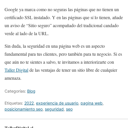
Google ya marca como no seguras las páginas que no tienen un
certificado SSL instalado. Y en las páginas que sí lo tienen, añade
un aviso de “Sitio seguro” acompañado del tradicional candado
verde al lado de la URL.
Sin duda, la seguridad en una página web es un aspecto
fundamental para tus clientes, pero también para tu negocio. Si es
que aún no te sientes a salvo, te invitamos a interiorizarte con
Taller Digital
de las ventajas de tener un sitio libre de cualquier
amenaza.
Categorías:
Blog
Etiquetas:
2022
,
experiencia de usuario
,
pagina web
,
posicionamiento seo
,
seguridad
,
seo
TallerDigital.cl