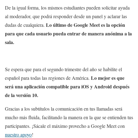
De la igual forma, los mismos estudiantes pueden solicitar ayuda
al moderador, que podrá responder desde un panel y aclarar las
Lo último de Google Meet es la opción
dudas de cualquiera.
para que cada usuario pueda entrar de manera anónima a la
sala.
Se espera que para el segundo trimestre del año se habilite el
Lo mejor es que
español para todas las regiones de América.
será una aplicación compatible para iOS y Android después
de la versión 10.
Gracias a los subtítulos la comunicación en tus llamadas será
mucho más fluida, facilitando la manera en la que se entienden tus
participantes. ¡Sácale el máximo provecho a Google Meet con
nuestro apoyo
!