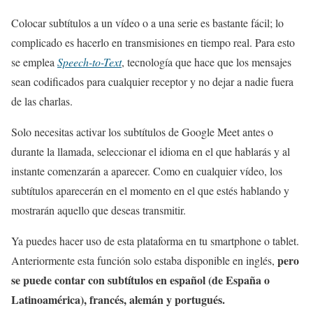
Colocar subtítulos a un vídeo o a una serie es bastante fácil; lo
complicado es hacerlo en transmisiones en tiempo real. Para esto
se emplea
Speech-to-Text
, tecnología que hace que los mensajes
sean codificados para cualquier receptor y no dejar a nadie fuera
de las charlas.
Solo necesitas activar los subtítulos de Google Meet antes o
durante la llamada, seleccionar el idioma en el que hablarás y al
instante comenzarán a aparecer. Como en cualquier vídeo, los
subtítulos aparecerán en el momento en el que estés hablando y
mostrarán aquello que deseas transmitir.
Ya puedes hacer uso de esta plataforma en tu smartphone o tablet.
pero
Anteriormente esta función solo estaba disponible en inglés,
se puede contar con subtítulos en español (de España o
Latinoamérica), francés, alemán y portugués.