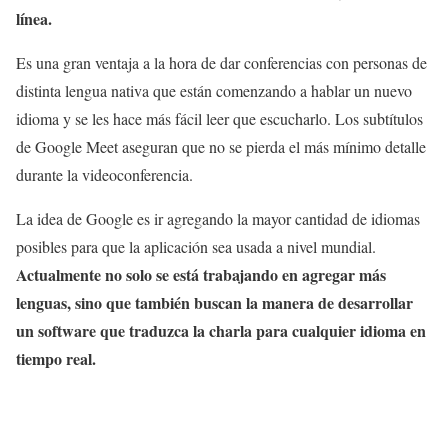
línea.
Es una gran ventaja a la hora de dar conferencias con personas de
distinta lengua nativa que están comenzando a hablar un nuevo
idioma y se les hace más fácil leer que escucharlo. Los subtítulos
de Google Meet aseguran que no se pierda el más mínimo detalle
durante la videoconferencia.
La idea de Google es ir agregando la mayor cantidad de idiomas
posibles para que la aplicación sea usada a nivel mundial.
Actualmente no solo se está trabajando en agregar más
lenguas, sino que también buscan la manera de desarrollar
un software que traduzca la charla para cualquier idioma en
tiempo real.