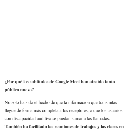
¿Por qué los subtítulos de Google Meet han atraído tanto
público nuevo?
No solo ha sido el hecho de que la información que transmitas
llegue de forma más completa a los receptores, o que los usuarios
con discapacidad auditiva se puedan sumar a las llamadas.
También ha facilitado las reuniones de trabajos y las clases en