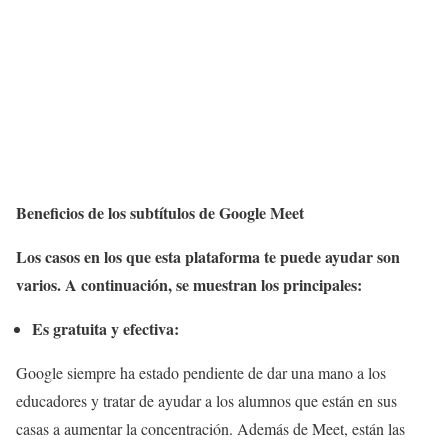
Beneficios de los subtítulos de Google Meet
Los casos en los que esta plataforma te puede ayudar son
varios. A continuación, se muestran los principales:
Es gratuita y efectiva:
Google siempre ha estado pendiente de dar una mano a los
educadores y tratar de ayudar a los alumnos que están en sus
casas a aumentar la concentración. Además de Meet, están las