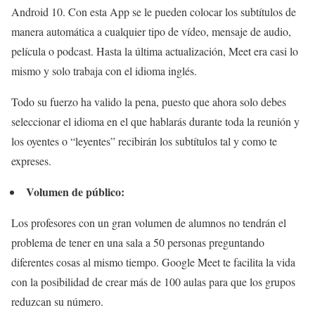
Android 10. Con esta App se le pueden colocar los subtítulos de
manera automática a cualquier tipo de vídeo, mensaje de audio,
película o podcast. Hasta la última actualización, Meet era casi lo
mismo y solo trabaja con el idioma inglés.
Todo su fuerzo ha valido la pena, puesto que ahora solo debes
seleccionar el idioma en el que hablarás durante toda la reunión y
los oyentes o “leyentes” recibirán los subtítulos tal y como te
expreses.
Volumen de público:
Los profesores con un gran volumen de alumnos no tendrán el
problema de tener en una sala a 50 personas preguntando
diferentes cosas al mismo tiempo. Google Meet te facilita la vida
con la posibilidad de crear más de 100 aulas para que los grupos
reduzcan su número.