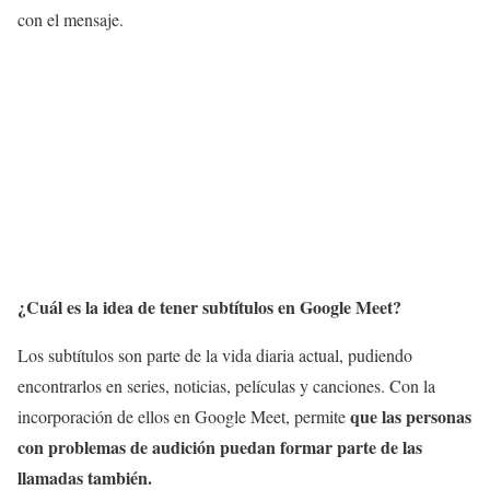
con el mensaje.
¿Cuál es la idea de tener subtítulos en Google Meet?
Los subtítulos son parte de la vida diaria actual, pudiendo
encontrarlos en series, noticias, películas y canciones. Con la
que las personas
incorporación de ellos en Google Meet, permite
con problemas de audición puedan formar parte de las
llamadas también.