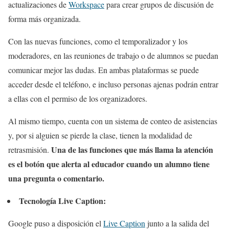
actualizaciones de
Workspace
para crear grupos de discusión de
forma más organizada.
Con las nuevas funciones, como el temporalizador y los
moderadores, en las reuniones de trabajo o de alumnos se puedan
comunicar mejor las dudas. En ambas plataformas se puede
acceder desde el teléfono, e incluso personas ajenas podrán entrar
a ellas con el permiso de los organizadores.
Al mismo tiempo, cuenta con un sistema de conteo de asistencias
y, por si alguien se pierde la clase, tienen la modalidad de
Una de las funciones que más llama la atención
retrasmisión.
es el botón que alerta al educador cuando un alumno tiene
una pregunta o comentario.
Tecnología Live Caption:
Google puso a disposición el
Live Caption
junto a la salida del