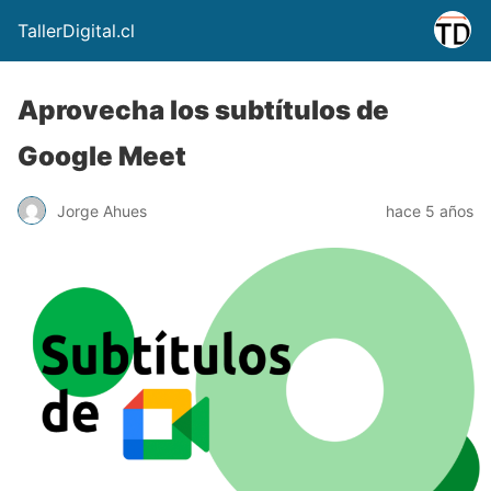
TallerDigital.cl
Aprovecha los subtítulos de
Google Meet
Jorge Ahues
hace 5 años