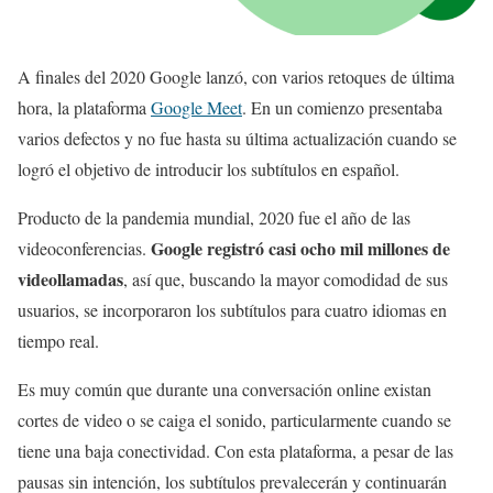
A finales del 2020 Google lanzó, con varios retoques de última
hora, la plataforma
Google Meet
. En un comienzo presentaba
varios defectos y no fue hasta su última actualización cuando se
logró el objetivo de introducir los subtítulos en español.
Producto de la pandemia mundial, 2020 fue el año de las
Google registró casi ocho mil millones de
videoconferencias.
videollamadas
, así que, buscando la mayor comodidad de sus
usuarios, se incorporaron los subtítulos para cuatro idiomas en
tiempo real.
Es muy común que durante una conversación online existan
cortes de video o se caiga el sonido, particularmente cuando se
tiene una baja conectividad. Con esta plataforma, a pesar de las
pausas sin intención, los subtítulos prevalecerán y continuarán