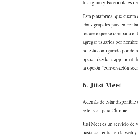
Instagram y Facebook, es de
Esta plataforma, que cuenta 
chats grupales pueden contar
requiere que se comparta el
agregar usuarios por nombre
no está configurado por defa
opción desde la app móvil, ha
la opción “conversación secr
6. Jitsi Meet
Además de estar disponible c
extensión para Chrome.
Jitsi Meet es un servicio de 
basta con entrar en la web y