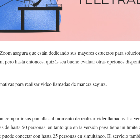
Zoom asegura que están dedicando sus mayores esfuerzos para soluciona
on, pero hasta entonces, quizás sea bueno evaluar otras opciones disponi
nativas para realizar video llamadas de manera segura.
n compartir sus pantallas al momento de realizar videollamadas. La ver
s de hasta 50 personas, en tanto que en la versión paga tiene un límite 
 puede conectar con hasta 25 personas en simultáneo. El servicio tambi