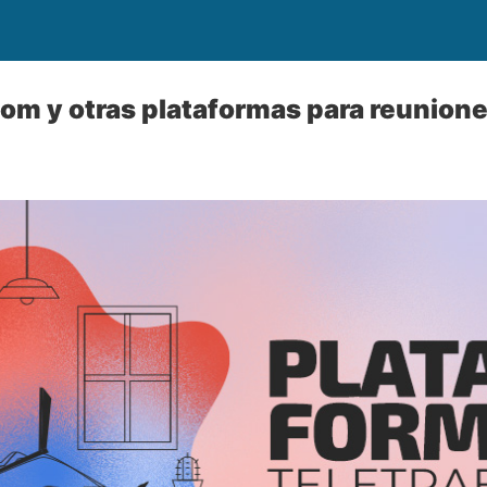
oom y otras plataformas para reunion