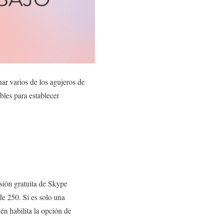
r varios de los agujeros de
bles para establecer
sión gratuita de Skype
de 250. Si es solo una
én habilita la opción de