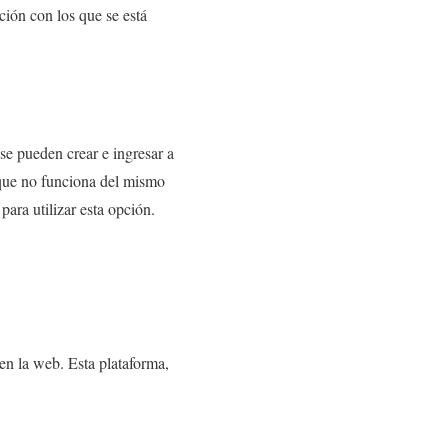
ción con los que se está
e pueden crear e ingresar a
 que no funciona del mismo
para utilizar esta opción.
 en la web. Esta plataforma,