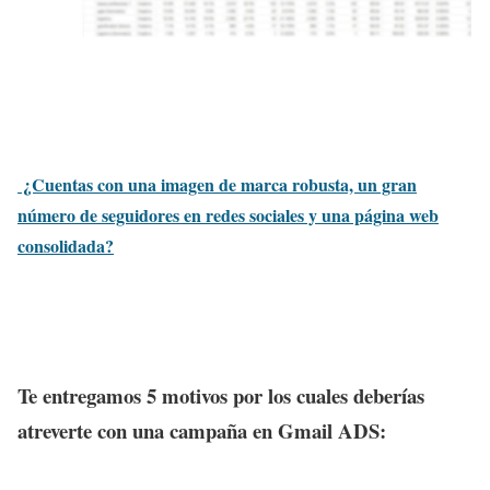
¿Cuentas con una imagen de marca robusta, un gran
número de seguidores en redes sociales y una página web
consolidada?
Te entregamos 5 motivos por los cuales deberías
atreverte con una campaña en Gmail ADS: