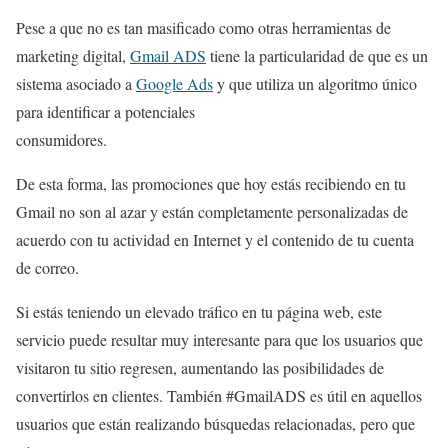
Pese a que no es tan masificado como otras herramientas de
marketing digital,
Gmail ADS
tiene la particularidad de que es un
sistema asociado a
Google Ads
y que utiliza un algoritmo único
para identificar a potenciales
consumidores.
De esta forma, las promociones que hoy estás recibiendo en tu
Gmail no son al azar y están completamente personalizadas de
acuerdo con tu actividad en Internet y el contenido de tu cuenta
de correo.
Si estás teniendo un elevado tráfico en tu página web, este
servicio puede resultar muy interesante para que los usuarios que
visitaron tu sitio regresen, aumentando las posibilidades de
convertirlos en clientes. También #GmailADS es útil en aquellos
usuarios que están realizando búsquedas relacionadas, pero que