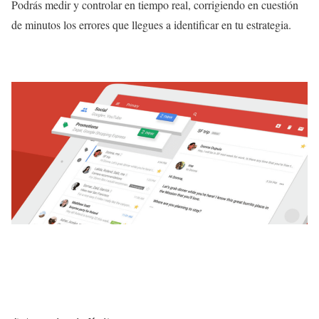
Podrás medir y controlar en tiempo real, corrigiendo en cuestión
de minutos los errores que llegues a identificar en tu estrategia.