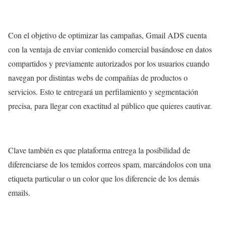
Con el objetivo de optimizar las campañas, Gmail ADS cuenta
con la ventaja de enviar contenido comercial basándose en datos
compartidos y previamente autorizados por los usuarios cuando
navegan por distintas webs de compañías de productos o
servicios. Esto te entregará un perfilamiento y segmentación
precisa, para llegar con exactitud al público que quieres cautivar.
Clave también es que plataforma entrega la posibilidad de
diferenciarse de los temidos correos spam, marcándolos con una
etiqueta particular o un color que los diferencie de los demás
emails.