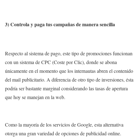
3) Controla y paga tus campañas de manera sencilla
Respecto al sistema de pago, este tipo de promociones funcionan
con un sistema de CPC (Coste por Clic), donde se abona
únicamente en el momento que los internautas abren el contenido
del mail publicitario. A diferencia de otro tipo de inversiones, ésta
podría ser bastante marginal considerando las tasas de apertura
que hoy se manejan en la web.
Como la mayoría de los servicios de Google, esta alternativa
otorga una gran variedad de opciones de publicidad online.