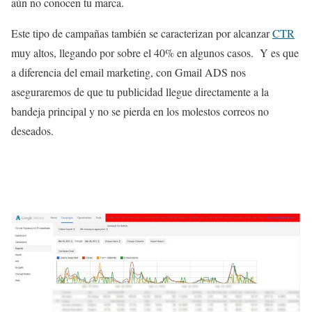
aún no conocen tu marca.
Este tipo de campañas también se caracterizan por alcanzar
CTR
muy altos, llegando por sobre el 40% en algunos casos. Y es que
a diferencia del email marketing, con Gmail ADS nos
aseguraremos de que tu publicidad llegue directamente a la
bandeja principal y no se pierda en los molestos correos no
deseados.