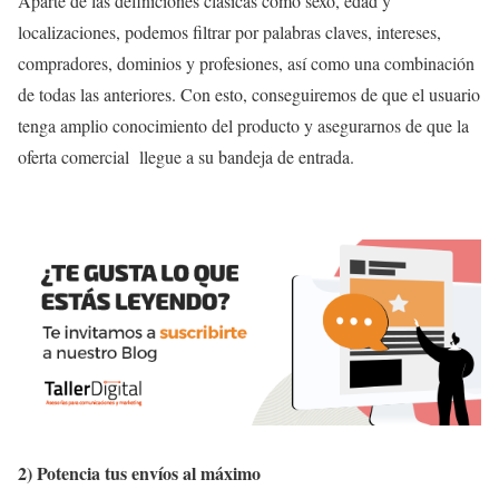
Aparte de las definiciones clásicas como sexo, edad y
localizaciones, podemos filtrar por palabras claves, intereses,
compradores, dominios y profesiones, así como una combinación
de todas las anteriores. Con esto, conseguiremos de que el usuario
tenga amplio conocimiento del producto y asegurarnos de que la
oferta comercial llegue a su bandeja de entrada.
2) Potencia tus envíos al máximo