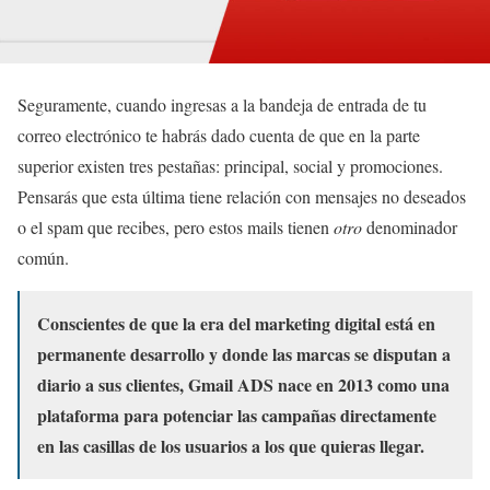
Seguramente, cuando ingresas a la bandeja de entrada de tu
correo electrónico te habrás dado cuenta de que en la parte
superior existen tres pestañas: principal, social y promociones.
Pensarás que esta última tiene relación con mensajes no deseados
o el spam que recibes, pero estos mails tienen
otro
denominador
común.
Conscientes de que la era del marketing digital está en
permanente desarrollo y donde las marcas se disputan a
diario a sus clientes, Gmail ADS nace en 2013 como una
plataforma para potenciar las campañas directamente
en las casillas de los usuarios a los que quieras llegar.