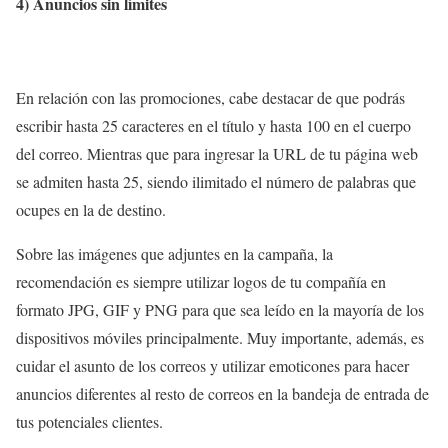
4) Anuncios sin límites
En relación con las promociones, cabe destacar de que podrás
escribir hasta 25 caracteres en el título y hasta 100 en el cuerpo
del correo. Mientras que para ingresar la URL de tu página web
se admiten hasta 25, siendo ilimitado el número de palabras que
ocupes en la de destino.
Sobre las imágenes que adjuntes en la campaña, la
recomendación es siempre utilizar logos de tu compañía en
formato JPG, GIF y PNG para que sea leído en la mayoría de los
dispositivos móviles principalmente. Muy importante, además, es
cuidar el asunto de los correos y utilizar emoticones para hacer
anuncios diferentes al resto de correos en la bandeja de entrada de
tus potenciales clientes.