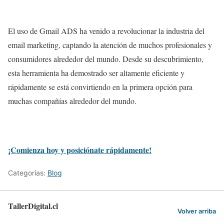
El uso de Gmail ADS ha venido a revolucionar la industria del
email marketing, captando la atención de muchos profesionales y
consumidores alrededor del mundo. Desde su descubrimiento,
esta herramienta ha demostrado ser altamente eficiente y
rápidamente se está convirtiendo en la primera opción para
muchas compañías alrededor del mundo.
¡Comienza hoy y posiciónate rápidamente!
Categorías:
Blog
TallerDigital.cl
Volver arriba