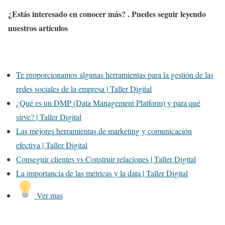
¿Estás interesado en conocer más? . Puedes seguir leyendo
nuestros artículos
Te proporcionamos algunas herramientas para la gestión de las
redes sociales de la empresa | Taller Digital
¿Qué es un DMP (Data Management Platform) y para qué
sirve? | Taller Digital
Las mejores herramientas de marketing y comunicación
efectiva | Taller Digital
Conseguir clientes vs Construir relaciones | Taller Digital
La importancia de las métricas y la data | Taller Digital
Ver mas