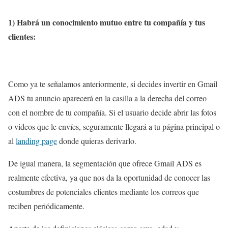
1) Habrá un conocimiento mutuo entre tu compañía y tus
clientes:
Como ya te señalamos anteriormente, si decides invertir en Gmail
ADS tu anuncio aparecerá en la casilla a la derecha del correo
con el nombre de tu compañía. Si el usuario decide abrir las fotos
o videos que le envíes, seguramente llegará a tu página principal o
al
landing page
donde quieras derivarlo.
De igual manera, la segmentación que ofrece Gmail ADS es
realmente efectiva, ya que nos da la oportunidad de conocer las
costumbres de potenciales clientes mediante los correos que
reciben periódicamente.