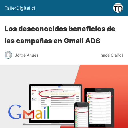
TallerDigital.cl
Los desconocidos beneficios de
las campañas en Gmail ADS
Jorge Ahues
hace 6 años